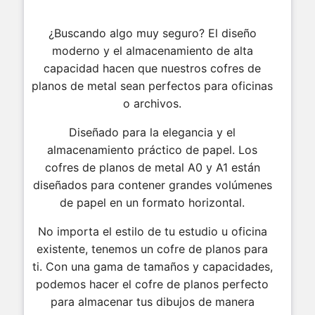
¿Buscando algo muy seguro? El diseño
moderno y el almacenamiento de alta
capacidad hacen que nuestros cofres de
planos de metal sean perfectos para oficinas
o archivos.
Diseñado para la elegancia y el
almacenamiento práctico de papel. Los
cofres de planos de metal A0 y A1 están
diseñados para contener grandes volúmenes
de papel en un formato horizontal.
No importa el estilo de tu estudio u oficina
existente, tenemos un cofre de planos para
ti. Con una gama de tamaños y capacidades,
podemos hacer el cofre de planos perfecto
para almacenar tus dibujos de manera