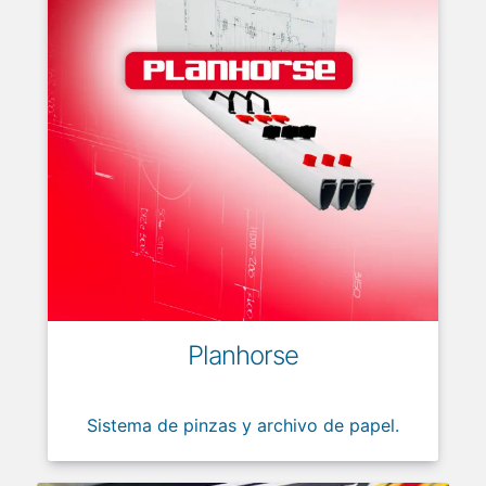
Planhorse
Sistema de pinzas y archivo de papel.