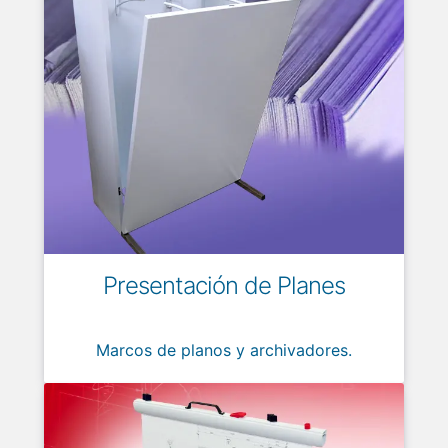
Presentación de Planes
Marcos de planos y archivadores.