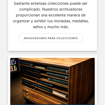
bastante extensas colecciones puede ser
complicado. Nuestros archivadores
proporcionan una excelente manera de
organizar y exhibir tus monedas, medallas,
sellos y mucho más.
ARCHIVADORES PARA COLECCIONES