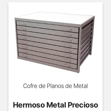
Cofre de Planos de Metal
Hermoso Metal Precioso