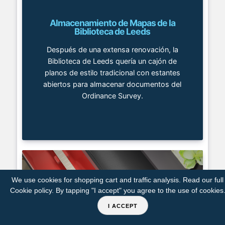
Almacenamiento de Mapas de la
Biblioteca de Leeds
Después de una extensa renovación, la
Biblioteca de Leeds quería un cajón de
planos de estilo tradicional con estantes
abiertos para almacenar documentos del
Ordinance Survey.
We use cookies for shopping cart and traffic analysis. Read our full
Cookie policy
. By tapping "I accept" you agree to the use of cookies
I ACCEPT