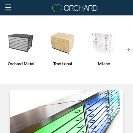
☰
Orchard Metal
Traditional
Milano