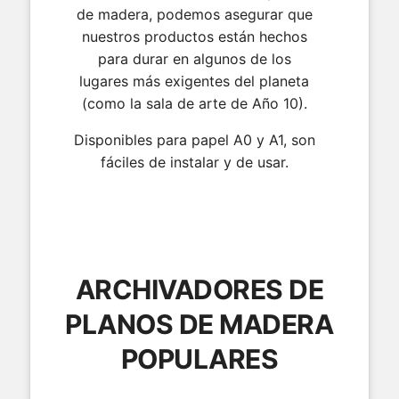
de madera, podemos asegurar que
nuestros productos están hechos
para durar en algunos de los
lugares más exigentes del planeta
(como la sala de arte de Año 10).
Disponibles para papel A0 y A1, son
fáciles de instalar y de usar.
ARCHIVADORES DE
PLANOS DE MADERA
POPULARES