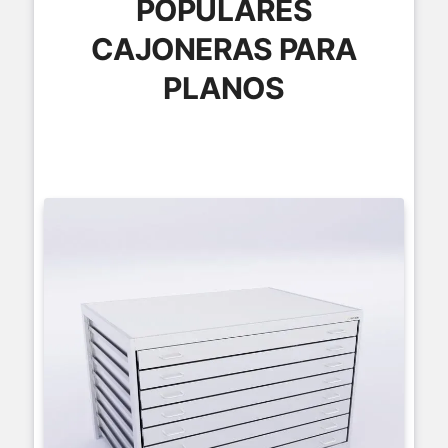
POPULARES
CAJONERAS PARA
PLANOS