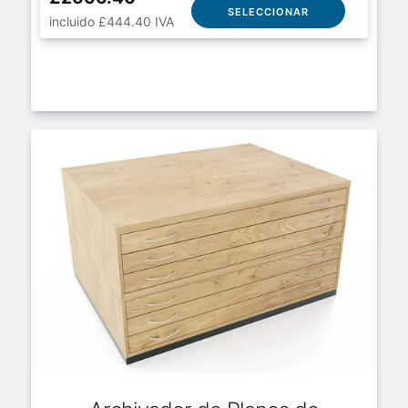
SELECCIONAR
incluido £444.40 IVA