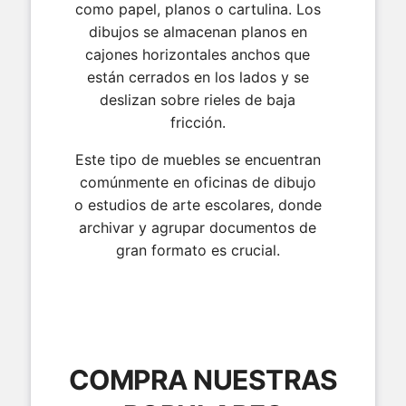
como papel, planos o cartulina. Los
dibujos se almacenan planos en
cajones horizontales anchos que
están cerrados en los lados y se
deslizan sobre rieles de baja
fricción.
Este tipo de muebles se encuentran
comúnmente en oficinas de dibujo
o estudios de arte escolares, donde
archivar y agrupar documentos de
gran formato es crucial.
COMPRA NUESTRAS