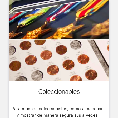
Coleccionables
Para muchos coleccionistas, cómo almacenar
y mostrar de manera segura sus a veces