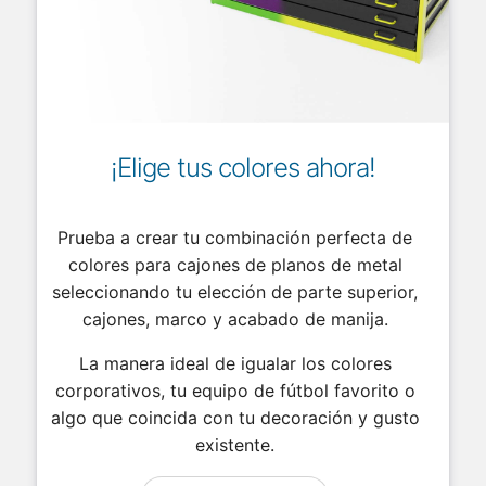
¡Elige tus colores ahora!
Prueba a crear tu combinación perfecta de
colores para cajones de planos de metal
seleccionando tu elección de parte superior,
cajones, marco y acabado de manija.
La manera ideal de igualar los colores
corporativos, tu equipo de fútbol favorito o
algo que coincida con tu decoración y gusto
existente.