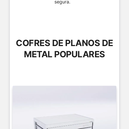
segura.
COFRES DE PLANOS DE
METAL POPULARES