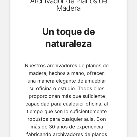
Archivador de Planos de
Madera
Un toque de
naturaleza
Nuestros archivadores de planos de
madera, hechos a mano, ofrecen
una manera elegante de amueblar
su oficina o estudio. Todos ellos
proporcionan más que suficiente
capacidad para cualquier oficina, al
tiempo que son lo suficientemente
robustos para cualquier aula. Con
más de 30 años de experiencia
fabricando archivadores de planos