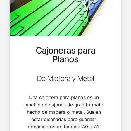
Cajoneras para
Planos
De Madera y Metal
Una cajonera para planos es un
mueble de cajones de gran formato
hecho de madera o metal. Suelen
estar diseñadas para guardar
documentos de tamaño A0 o A1,