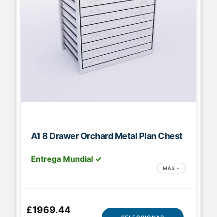
A1 8 Drawer Orchard Metal Plan Chest
Entrega Mundial ✓
MÁS +
£1969.44