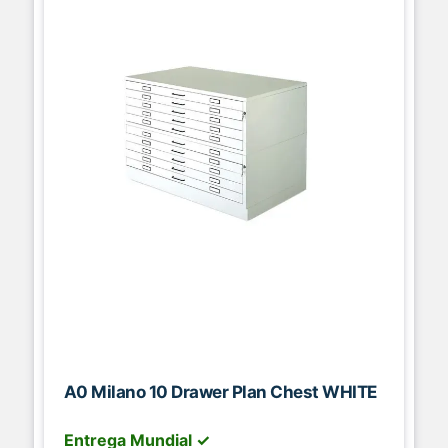
A0 Milano 10 Drawer Plan Chest WHITE
Entrega Mundial ✓