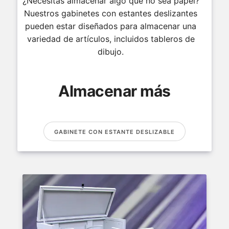
¿Necesitas almacenar algo que no sea papel?
Nuestros gabinetes con estantes deslizantes
pueden estar diseñados para almacenar una
variedad de artículos, incluidos tableros de
dibujo.
Almacenar más
GABINETE CON ESTANTE DESLIZABLE