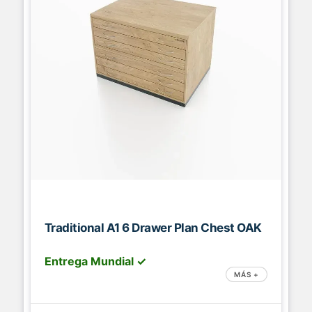
Traditional A1 6 Drawer Plan Chest OAK
Entrega Mundial ✓
MÁS +