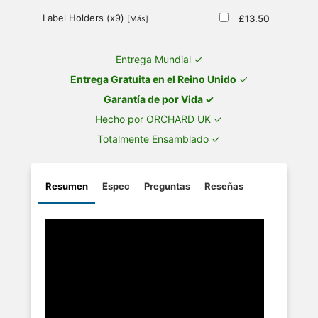
Label Holders (x9)
£13.50
[Más]
Entrega Mundial ✓
Entrega Gratuita en el Reino Unido
✓
Garantía de por Vida ✓
Hecho por ORCHARD UK ✓
Totalmente Ensamblado ✓
Resumen
Espec
Preguntas
Reseñas