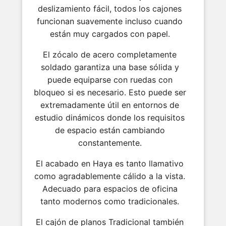
deslizamiento fácil, todos los cajones
funcionan suavemente incluso cuando
están muy cargados con papel.
El zócalo de acero completamente
soldado garantiza una base sólida y
puede equiparse con ruedas con
bloqueo si es necesario. Esto puede ser
extremadamente útil en entornos de
estudio dinámicos donde los requisitos
de espacio están cambiando
constantemente.
El acabado en Haya es tanto llamativo
como agradablemente cálido a la vista.
Adecuado para espacios de oficina
tanto modernos como tradicionales.
El cajón de planos Tradicional también