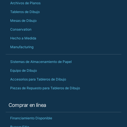
Archivos de Planos
Tableros de Dibujo
Mesas de Dibujo
Conservation
Hecho a Medida
Manufacturing
Sistemas de Almacenamiento de Papel
Equipo de Dibujo
Accesorios para Tableros de Dibujo
Piezas de Repuesto para Tableros de Dibujo
Comprar en línea
Financiamiento Disponible
Buscar Sitio