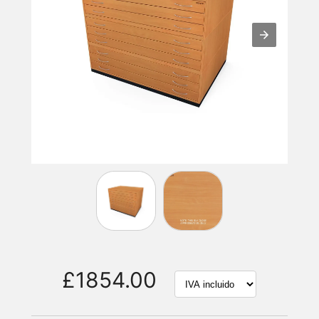
£1854.00