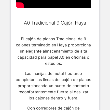
A0 Tradicional 9 Cajón Haya
El cajón de planos Tradicional de 9
cajones terminado en Haya proporciona
un elegante almacenamiento de alta
capacidad para papel A0 en oficinas o
estudios.
Las manijas de metal tipo arco
completan las líneas del cajón de planos
proporcionando un punto de contacto
reconfortantemente fuerte al deslizar
los cajones dentro y fuera.
Con corredores de cajón de