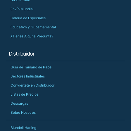
Envío Mundial
Galería de Especiales
Educativo y Gubernamental
¿Tienes Alguna Pregunta?
Distribuidor
Guía de Tamaño de Papel
Sectores Industriales
Conviértete en Distribuidor
Listas de Precios
Descargas
Sobre Nosotros
Blundell Harling