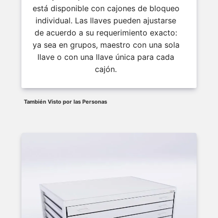
está disponible con cajones de bloqueo
individual. Las llaves pueden ajustarse
de acuerdo a su requerimiento exacto:
ya sea en grupos, maestro con una sola
llave o con una llave única para cada
cajón.
También Visto por las Personas