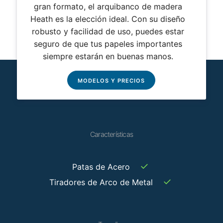
gran formato, el arquibanco de madera
Heath es la elección ideal. Con su diseño
robusto y facilidad de uso, puedes estar
seguro de que tus papeles importantes
siempre estarán en buenas manos.
MODELOS Y PRECIOS
Características
✓
Patas de Acero
✓
Tiradores de Arco de Metal