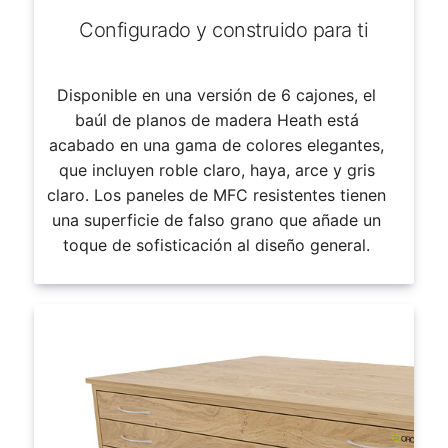
Configurado y construido para ti
Disponible en una versión de 6 cajones, el
baúl de planos de madera Heath está
acabado en una gama de colores elegantes,
que incluyen roble claro, haya, arce y gris
claro. Los paneles de MFC resistentes tienen
una superficie de falso grano que añade un
toque de sofisticación al diseño general.