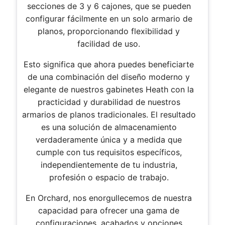
secciones de 3 y 6 cajones, que se pueden
configurar fácilmente en un solo armario de
planos, proporcionando flexibilidad y
facilidad de uso.
Esto significa que ahora puedes beneficiarte
de una combinación del diseño moderno y
elegante de nuestros gabinetes Heath con la
practicidad y durabilidad de nuestros
armarios de planos tradicionales. El resultado
es una solución de almacenamiento
verdaderamente única y a medida que
cumple con tus requisitos específicos,
independientemente de tu industria,
profesión o espacio de trabajo.
En Orchard, nos enorgullecemos de nuestra
capacidad para ofrecer una gama de
configuraciones, acabados y opciones