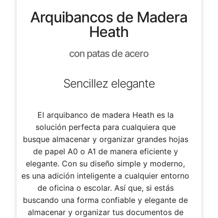
Arquibancos de Madera
Heath
con patas de acero
Sencillez elegante
El arquibanco de madera Heath es la
solución perfecta para cualquiera que
busque almacenar y organizar grandes hojas
de papel A0 o A1 de manera eficiente y
elegante. Con su diseño simple y moderno,
es una adición inteligente a cualquier entorno
de oficina o escolar. Así que, si estás
buscando una forma confiable y elegante de
almacenar y organizar tus documentos de