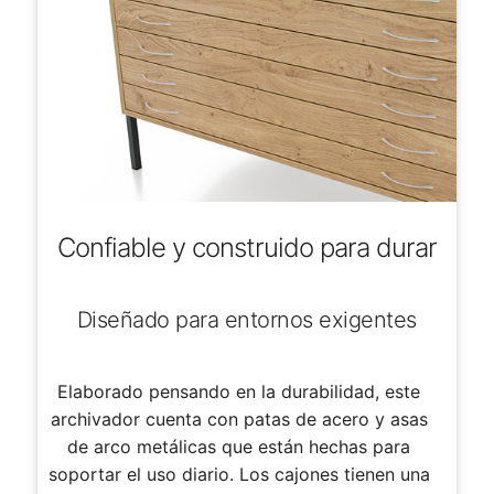
Confiable y construido para durar
Diseñado para entornos exigentes
Elaborado pensando en la durabilidad, este
archivador cuenta con patas de acero y asas
de arco metálicas que están hechas para
soportar el uso diario. Los cajones tienen una