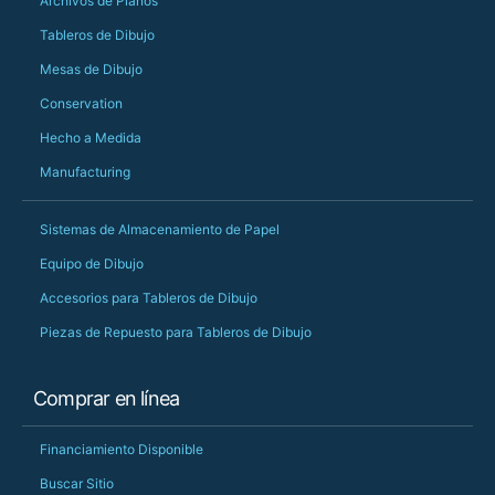
Archivos de Planos
Tableros de Dibujo
Mesas de Dibujo
Conservation
Hecho a Medida
Manufacturing
Sistemas de Almacenamiento de Papel
Equipo de Dibujo
Accesorios para Tableros de Dibujo
Piezas de Repuesto para Tableros de Dibujo
Comprar en línea
Financiamiento Disponible
Buscar Sitio