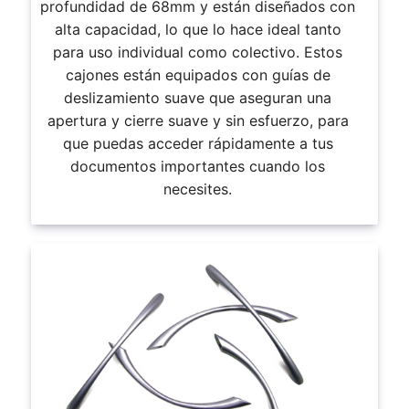
profundidad de 68mm y están diseñados con
alta capacidad, lo que lo hace ideal tanto
para uso individual como colectivo. Estos
cajones están equipados con guías de
deslizamiento suave que aseguran una
apertura y cierre suave y sin esfuerzo, para
que puedas acceder rápidamente a tus
documentos importantes cuando los
necesites.