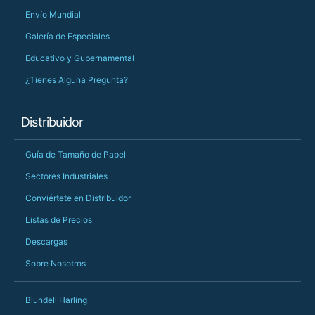
Envío Mundial
Galería de Especiales
Educativo y Gubernamental
¿Tienes Alguna Pregunta?
Distribuidor
Guía de Tamaño de Papel
Sectores Industriales
Conviértete en Distribuidor
Listas de Precios
Descargas
Sobre Nosotros
Blundell Harling