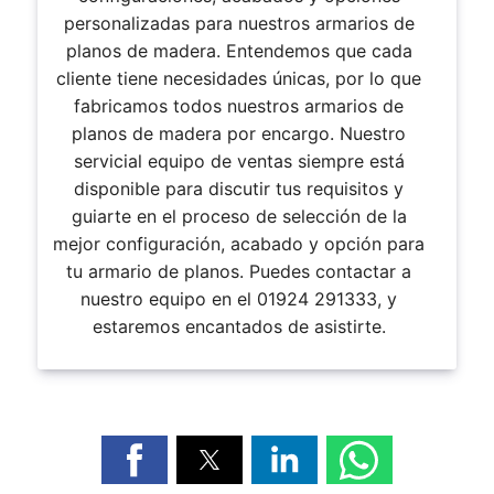
personalizadas para nuestros armarios de
planos de madera. Entendemos que cada
cliente tiene necesidades únicas, por lo que
fabricamos todos nuestros armarios de
planos de madera por encargo. Nuestro
servicial equipo de ventas siempre está
disponible para discutir tus requisitos y
guiarte en el proceso de selección de la
mejor configuración, acabado y opción para
tu armario de planos. Puedes contactar a
nuestro equipo en el 01924 291333, y
estaremos encantados de asistirte.