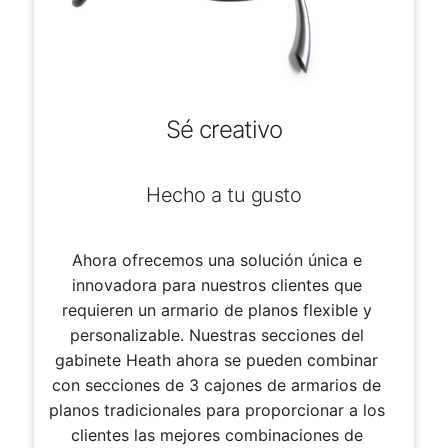
Sé creativo
Hecho a tu gusto
Ahora ofrecemos una solución única e
innovadora para nuestros clientes que
requieren un armario de planos flexible y
personalizable. Nuestras secciones del
gabinete Heath ahora se pueden combinar
con secciones de 3 cajones de armarios de
planos tradicionales para proporcionar a los
clientes las mejores combinaciones de