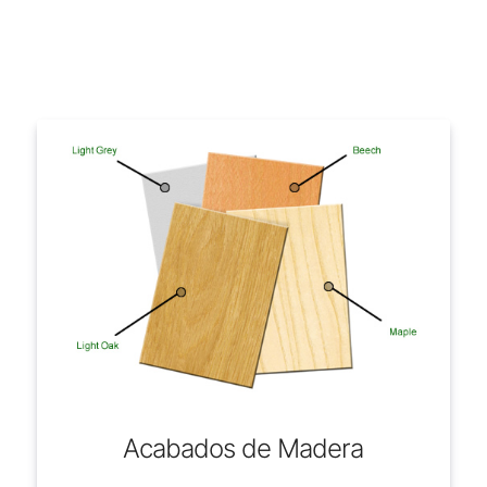
Acabados de Madera