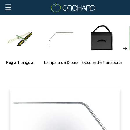
☰
Regla Triangular
Lámpara de Dibujo
Estuche de Transporte