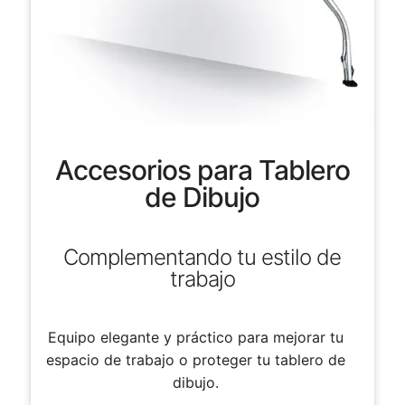
Accesorios para Tablero
de Dibujo
Complementando tu estilo de
trabajo
Equipo elegante y práctico para mejorar tu
espacio de trabajo o proteger tu tablero de
dibujo.