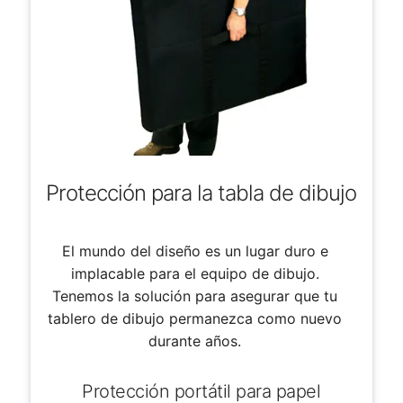
Protección para la tabla de dibujo
El mundo del diseño es un lugar duro e
implacable para el equipo de dibujo.
Tenemos la solución para asegurar que tu
tablero de dibujo permanezca como nuevo
durante años.
Protección portátil para papel