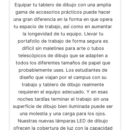
Equipar tu tablero de dibujo con una amplia
gama de accesorios prácticos puede hacer
una gran diferencia en la forma en que opera
tu espacio de trabajo, así como en aumentar
la longevidad de tu equipo. Llevar tu
portafolio de trabajo de forma segura es
difícil sin maletines para arte o tubos
telescópicos de dibujo que se adapten a
todos los diferentes tamaños de papel que
probablemente uses. Los estudiantes de
diseño que viajan por el campus con su
trabajo y tablero de dibujo realmente
requieren el equipo adecuado. Y en esas
noches tardías terminar el trabajo sin una
superficie de dibujo bien iluminada puede ser
una molestia y una carga para los ojos.
Nuestras nuevas lámparas LED de dibujo
ofrecen la cobertura de luz con la capacidad