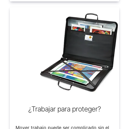
¿Trabajar para proteger?
Mover trabajo puede ser complicado sin el