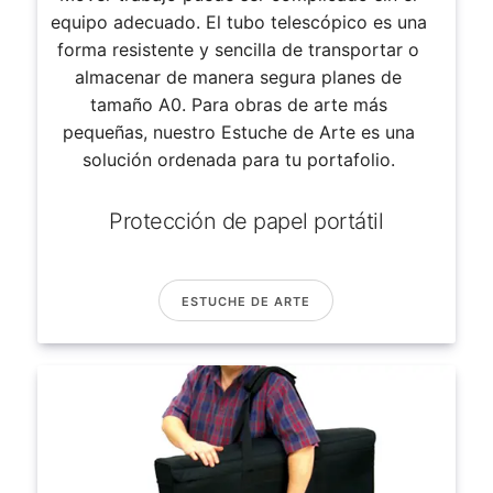
equipo adecuado. El tubo telescópico es una
forma resistente y sencilla de transportar o
almacenar de manera segura planes de
tamaño A0. Para obras de arte más
pequeñas, nuestro Estuche de Arte es una
solución ordenada para tu portafolio.
Protección de papel portátil
ESTUCHE DE ARTE