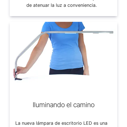
de atenuar la luz a conveniencia.
Iluminando el camino
La nueva lámpara de escritorio LED es una