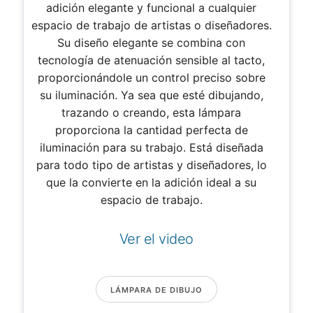
adición elegante y funcional a cualquier
espacio de trabajo de artistas o diseñadores.
Su diseño elegante se combina con
tecnología de atenuación sensible al tacto,
proporcionándole un control preciso sobre
su iluminación. Ya sea que esté dibujando,
trazando o creando, esta lámpara
proporciona la cantidad perfecta de
iluminación para su trabajo. Está diseñada
para todo tipo de artistas y diseñadores, lo
que la convierte en la adición ideal a su
espacio de trabajo.
Ver el video
LÁMPARA DE DIBUJO