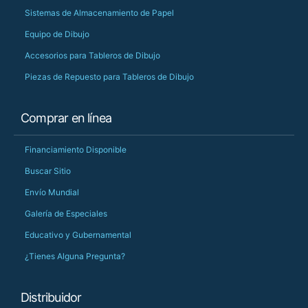
Sistemas de Almacenamiento de Papel
Equipo de Dibujo
Accesorios para Tableros de Dibujo
Piezas de Repuesto para Tableros de Dibujo
Comprar en línea
Financiamiento Disponible
Buscar Sitio
Envío Mundial
Galería de Especiales
Educativo y Gubernamental
¿Tienes Alguna Pregunta?
Distribuidor