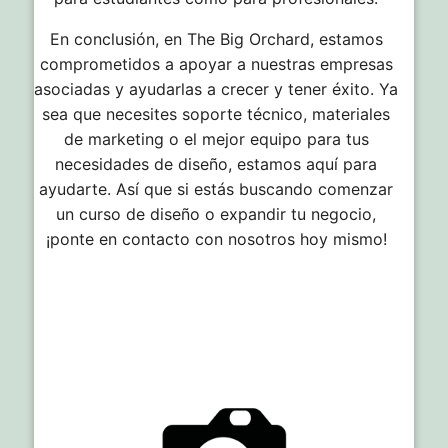
En conclusión, en The Big Orchard, estamos
comprometidos a apoyar a nuestras empresas
asociadas y ayudarlas a crecer y tener éxito. Ya
sea que necesites soporte técnico, materiales
de marketing o el mejor equipo para tus
necesidades de diseño, estamos aquí para
ayudarte. Así que si estás buscando comenzar
un curso de diseño o expandir tu negocio,
¡ponte en contacto con nosotros hoy mismo!