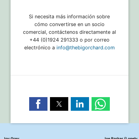
Si necesita más información sobre
cómo convertirse en un socio
comercial, contáctenos directamente al
+44 (0)1924 291333 o por correo
electrónico a
info@thebigorchard.com
Joy Grey
Joe Parker (Lonely 