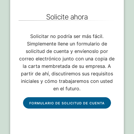
Solicite ahora
Solicitar no podría ser más fácil.
Simplemente llene un formulario de
solicitud de cuenta y envíenoslo por
correo electrónico junto con una copia de
la carta membretada de su empresa. A
partir de ahí, discutiremos sus requisitos
iniciales y cómo trabajaremos con usted
en el futuro.
FORMULARIO DE SOLICITUD DE CUENTA