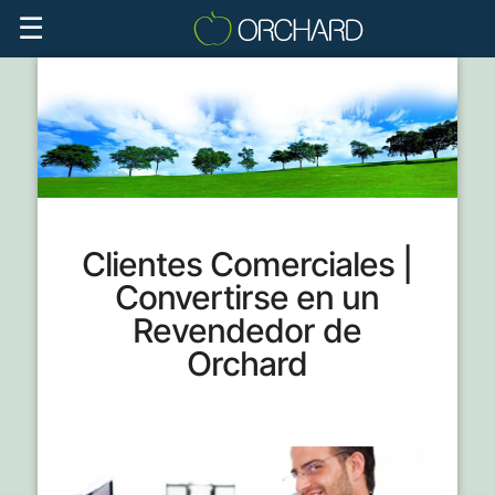
☰
Clientes Comerciales |
Convertirse en un
Revendedor de
Orchard