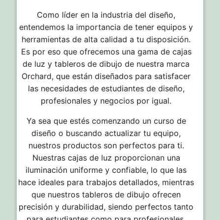
Como líder en la industria del diseño,
entendemos la importancia de tener equipos y
herramientas de alta calidad a tu disposición.
Es por eso que ofrecemos una gama de cajas
de luz y tableros de dibujo de nuestra marca
Orchard, que están diseñados para satisfacer
las necesidades de estudiantes de diseño,
profesionales y negocios por igual.
Ya sea que estés comenzando un curso de
diseño o buscando actualizar tu equipo,
nuestros productos son perfectos para ti.
Nuestras cajas de luz proporcionan una
iluminación uniforme y confiable, lo que las
hace ideales para trabajos detallados, mientras
que nuestros tableros de dibujo ofrecen
precisión y durabilidad, siendo perfectos tanto
para estudiantes como para profesionales.