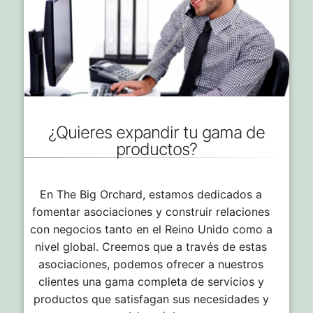
¿Quieres expandir tu gama de
productos?
En The Big Orchard, estamos dedicados a
fomentar asociaciones y construir relaciones
con negocios tanto en el Reino Unido como a
nivel global. Creemos que a través de estas
asociaciones, podemos ofrecer a nuestros
clientes una gama completa de servicios y
productos que satisfagan sus necesidades y