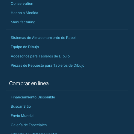
Conservation
Hecho a Medida
Manufacturing
Sistemas de Almacenamiento de Papel
Equipo de Dibujo
Accesorios para Tableros de Dibujo
Piezas de Repuesto para Tableros de Dibujo
Comprar en línea
Financiamiento Disponible
Buscar Sitio
Envío Mundial
Galería de Especiales