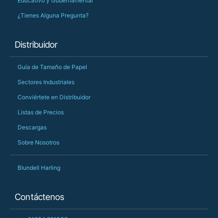
Educativo y Gubernamental
¿Tienes Alguna Pregunta?
Distribuidor
Guía de Tamaño de Papel
Sectores Industriales
Conviértete en Distribuidor
Listas de Precios
Descargas
Sobre Nosotros
Blundell Harling
Contáctenos