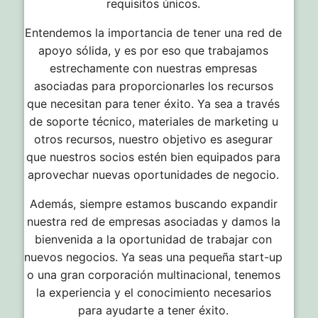
requisitos únicos.
Entendemos la importancia de tener una red de
apoyo sólida, y es por eso que trabajamos
estrechamente con nuestras empresas
asociadas para proporcionarles los recursos
que necesitan para tener éxito. Ya sea a través
de soporte técnico, materiales de marketing u
otros recursos, nuestro objetivo es asegurar
que nuestros socios estén bien equipados para
aprovechar nuevas oportunidades de negocio.
Además, siempre estamos buscando expandir
nuestra red de empresas asociadas y damos la
bienvenida a la oportunidad de trabajar con
nuevos negocios. Ya seas una pequeña start-up
o una gran corporación multinacional, tenemos
la experiencia y el conocimiento necesarios
para ayudarte a tener éxito.