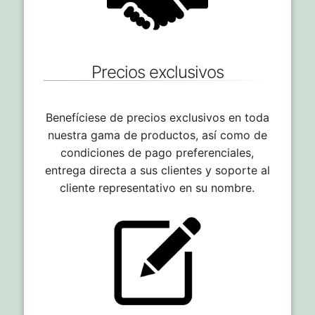
Precios exclusivos
Benefíciese de precios exclusivos en toda
nuestra gama de productos, así como de
condiciones de pago preferenciales,
entrega directa a sus clientes y soporte al
cliente representativo en su nombre.