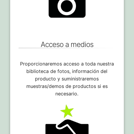
Acceso a medios
Proporcionaremos acceso a toda nuestra
biblioteca de fotos, información del
producto y suministraremos
muestras/demos de productos si es
necesario.