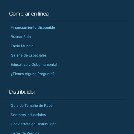
Comprar en línea
Financiamiento Disponible
Buscar Sitio
Envío Mundial
Galería de Especiales
Educativo y Gubernamental
¿Tienes Alguna Pregunta?
Distribuidor
Guía de Tamaño de Papel
Sectores Industriales
Conviértete en Distribuidor
Listas de Precios