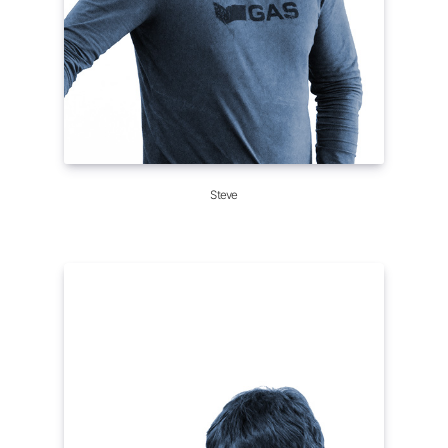
Steve