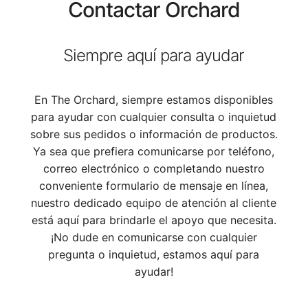
Contactar Orchard
Siempre aquí para ayudar
En The Orchard, siempre estamos disponibles
para ayudar con cualquier consulta o inquietud
sobre sus pedidos o información de productos.
Ya sea que prefiera comunicarse por teléfono,
correo electrónico o completando nuestro
conveniente formulario de mensaje en línea,
nuestro dedicado equipo de atención al cliente
está aquí para brindarle el apoyo que necesita.
¡No dude en comunicarse con cualquier
pregunta o inquietud, estamos aquí para
ayudar!