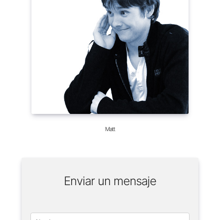
Matt
Enviar un mensaje