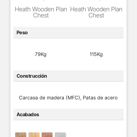
Heath Wooden Plan
Heath Wooden Plan
Chest
Chest
Peso
79Kg
115Kg
Construcción
Carcasa de madera (MFC), Patas de acero
Acabados