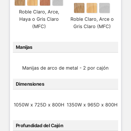
Roble Claro, Arce,
Haya o Gris Claro
Roble Claro, Arce o
(MFC)
Gris Claro (MFC)
Manijas
Manijas de arco de metal - 2 por cajón
Dimensiones
1050W x 725D x 800H
1350W x 965D x 800H
Profundidad del Cajón