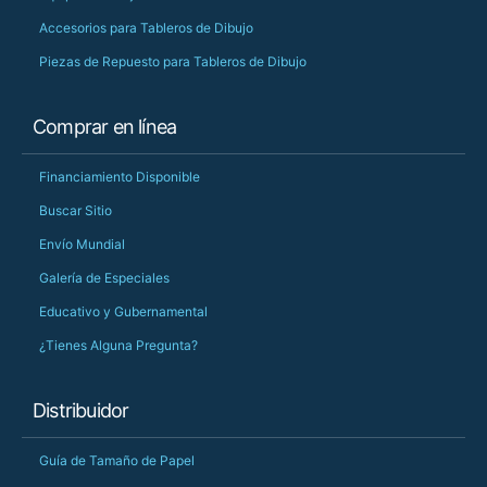
Accesorios para Tableros de Dibujo
Piezas de Repuesto para Tableros de Dibujo
Comprar en línea
Financiamiento Disponible
Buscar Sitio
Envío Mundial
Galería de Especiales
Educativo y Gubernamental
¿Tienes Alguna Pregunta?
Distribuidor
Guía de Tamaño de Papel