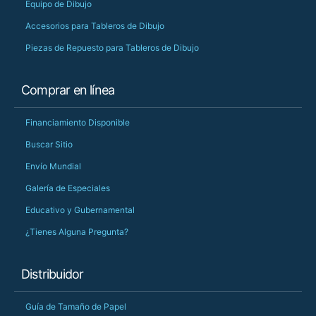
Equipo de Dibujo
Accesorios para Tableros de Dibujo
Piezas de Repuesto para Tableros de Dibujo
Comprar en línea
Financiamiento Disponible
Buscar Sitio
Envío Mundial
Galería de Especiales
Educativo y Gubernamental
¿Tienes Alguna Pregunta?
Distribuidor
Guía de Tamaño de Papel