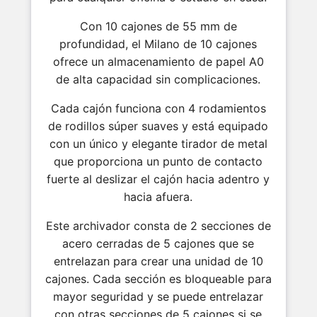
Con 10 cajones de 55 mm de
profundidad, el Milano de 10 cajones
ofrece un almacenamiento de papel A0
de alta capacidad sin complicaciones.
Cada cajón funciona con 4 rodamientos
de rodillos súper suaves y está equipado
con un único y elegante tirador de metal
que proporciona un punto de contacto
fuerte al deslizar el cajón hacia adentro y
hacia afuera.
Este archivador consta de 2 secciones de
acero cerradas de 5 cajones que se
entrelazan para crear una unidad de 10
cajones. Cada sección es bloqueable para
mayor seguridad y se puede entrelazar
con otras secciones de 5 cajones si se