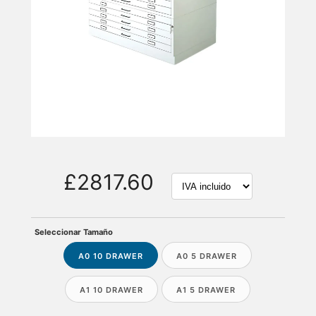
£2817.60
Seleccionar Tamaño
A0 10 DRAWER
A0 5 DRAWER
A1 10 DRAWER
A1 5 DRAWER