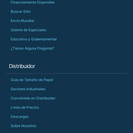
Financiamiento Disponible
Buscar Sitio
Envío Mundial
Galería de Especiales
Educativo y Gubernamental
¿Tienes Alguna Pregunta?
Distribuidor
Guía de Tamaño de Papel
Sectores Industriales
Conviértete en Distribuidor
Listas de Precios
Descargas
Sobre Nosotros