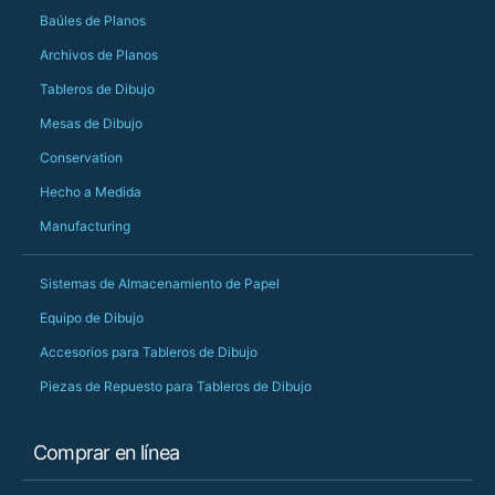
Baúles de Planos
PS she uses it every
Archivos de Planos
Tableros de Dibujo
Mesas de Dibujo
Conservation
Hecho a Medida
Manufacturing
Sistemas de Almacenamiento de Papel
Equipo de Dibujo
Accesorios para Tableros de Dibujo
Piezas de Repuesto para Tableros de Dibujo
Comprar en línea