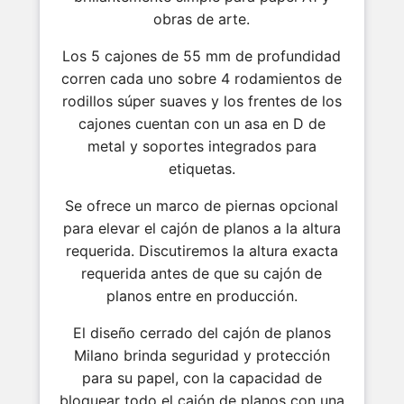
obras de arte.
Los 5 cajones de 55 mm de profundidad
corren cada uno sobre 4 rodamientos de
rodillos súper suaves y los frentes de los
cajones cuentan con un asa en D de
metal y soportes integrados para
etiquetas.
Se ofrece un marco de piernas opcional
para elevar el cajón de planos a la altura
requerida. Discutiremos la altura exacta
requerida antes de que su cajón de
planos entre en producción.
El diseño cerrado del cajón de planos
Milano brinda seguridad y protección
para su papel, con la capacidad de
bloquear todo el cajón de planos con una