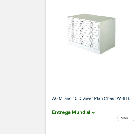
A0 Milano 10 Drawer Plan Chest WHITE
Entrega Mundial ✓
MÁS +