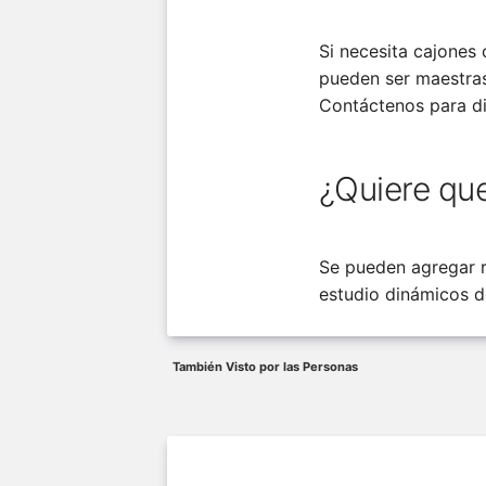
Si necesita cajones 
pueden ser maestras 
Contáctenos para di
¿Quiere que
Se pueden agregar r
estudio dinámicos d
También Visto por las Personas