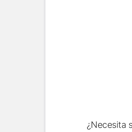
¿Necesita s