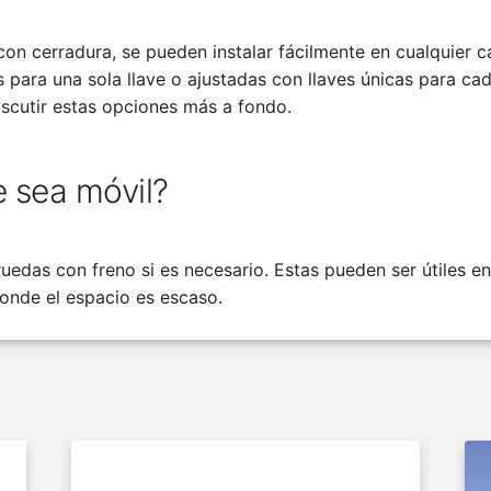
con cerradura, se pueden instalar fácilmente en cualquier ca
para una sola llave o ajustadas con llaves únicas para cad
scutir estas opciones más a fondo.
 sea móvil?
uedas con freno si es necesario. Estas pueden ser útiles e
onde el espacio es escaso.