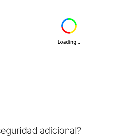
eguridad adicional?