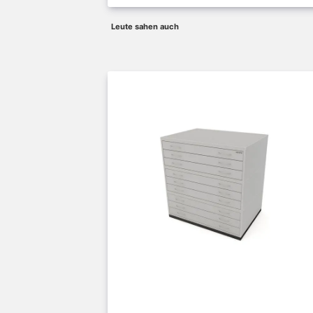
Leute sahen auch