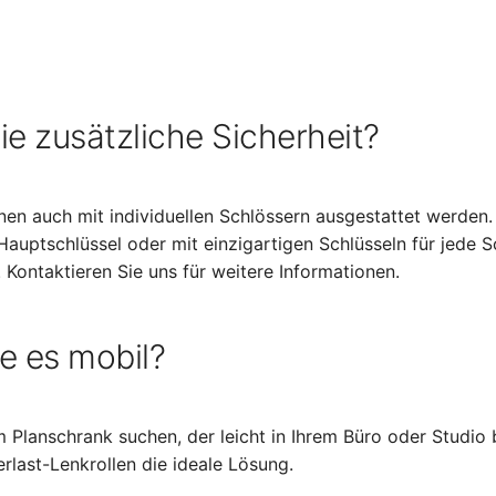
e zusätzliche Sicherheit?
en auch mit individuellen Schlössern ausgestattet werden.
Hauptschlüssel oder mit einzigartigen Schlüsseln für jede 
Kontaktieren Sie uns für weitere Informationen.
e es mobil?
 Planschrank suchen, der leicht in Ihrem Büro oder Studi
rlast-Lenkrollen die ideale Lösung.