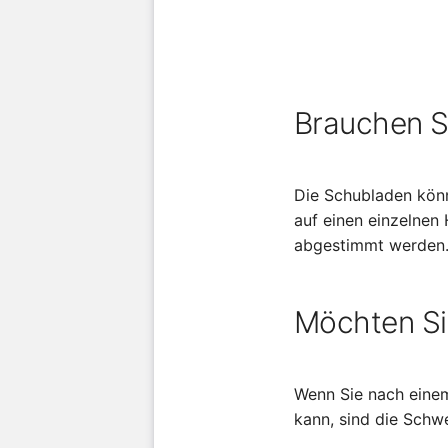
Brauchen Si
Die Schubladen könn
auf einen einzelnen 
abgestimmt werden. 
Möchten Si
Wenn Sie nach einem
kann, sind die Schwe