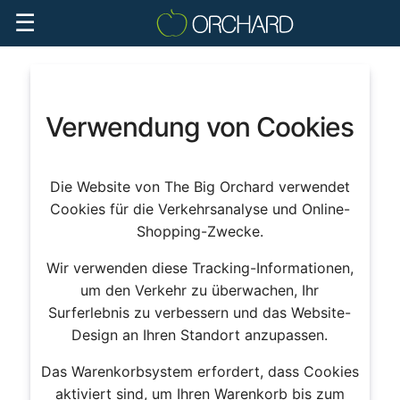
☰
Verwendung von Cookies
Die Website von The Big Orchard verwendet
Cookies für die Verkehrsanalyse und Online-
Shopping-Zwecke.
Wir verwenden diese Tracking-Informationen,
um den Verkehr zu überwachen, Ihr
Surferlebnis zu verbessern und das Website-
Design an Ihren Standort anzupassen.
Das Warenkorbsystem erfordert, dass Cookies
aktiviert sind, um Ihren Warenkorb bis zum