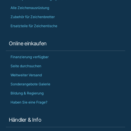
Alle Zeichenausrüstung
Zubehör für Zeichenbretter
Ersatzteile für Zeichentische
Online einkaufen
Finanzierung verfügbar
Seite durchsuchen
Weltweiter Versand
Sonderangebote Galerie
Bildung & Regierung
Haben Sie eine Frage?
Händler & Info