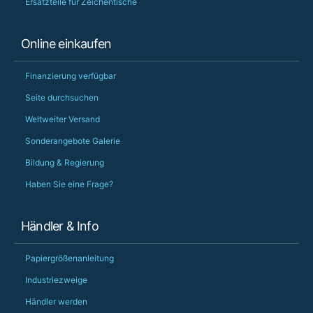
Ersatzteile für Zeichentische
Online einkaufen
Finanzierung verfügbar
Seite durchsuchen
Weltweiter Versand
Sonderangebote Galerie
Bildung & Regierung
Haben Sie eine Frage?
Händler & Info
Papiergrößenanleitung
Industriezweige
Händler werden