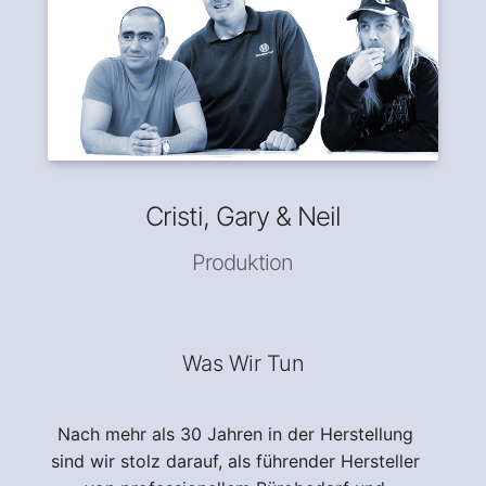
Cristi, Gary & Neil
Produktion
Was Wir Tun
Nach mehr als 30 Jahren in der Herstellung
sind wir stolz darauf, als führender Hersteller