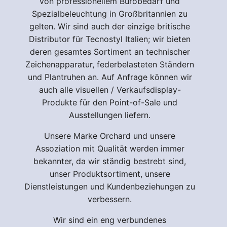
von professionellem Bürobedarf und
Spezialbeleuchtung in Großbritannien zu
gelten. Wir sind auch der einzige britische
Distributor für Tecnostyl Italien; wir bieten
deren gesamtes Sortiment an technischer
Zeichenapparatur, federbelasteten Ständern
und Plantruhen an. Auf Anfrage können wir
auch alle visuellen / Verkaufsdisplay-
Produkte für den Point-of-Sale und
Ausstellungen liefern.
Unsere Marke Orchard und unsere
Assoziation mit Qualität werden immer
bekannter, da wir ständig bestrebt sind,
unser Produktsortiment, unsere
Dienstleistungen und Kundenbeziehungen zu
verbessern.
Wir sind ein eng verbundenes