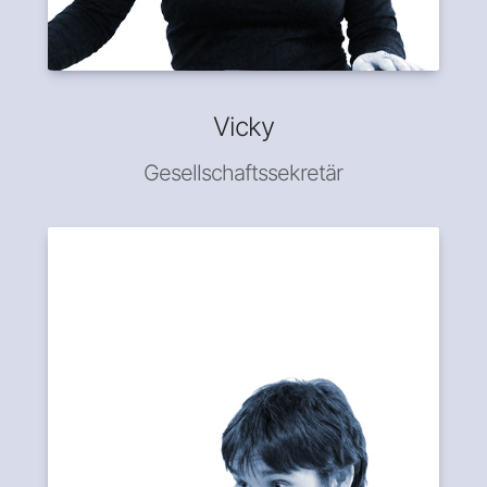
Vicky
Gesellschaftssekretär