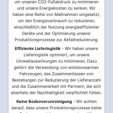
um unseren CO2-Fußabdruck zu minimieren
und unsere Energiekosten zu senken. Wir
haben eine Reihe von Maßnahmen umgesetzt,
um den Energieverbrauch zu reduzieren,
einschließlich der Nutzung energieeffizienter
Geräte und der Optimierung unserer
Produktionsprozesse zur Abfallreduzierung.
Effiziente Lieferlogistik
- Wir haben unsere
Lieferlogistik optimiert, um unsere
Umweltauswirkungen zu minimieren. Dazu
gehört die Verwendung von emissionsarmen
Fahrzeugen, das Zusammenfassen von
Bestellungen zur Reduzierung der Lieferanzahl
und die Zusammenarbeit mit Partnern, die sich
ebenfalls der Nachhaltigkeit verpflichtet fühlen.
Keine Bodenverunreinigung
- Wir achten
darauf, dass unsere Produktionsprozesse keine