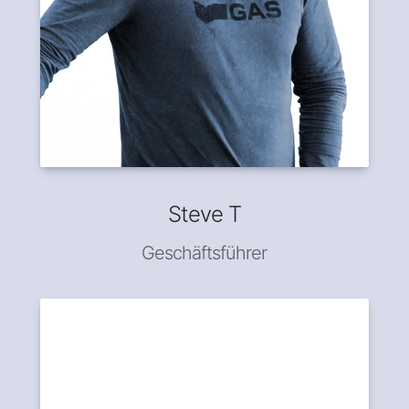
Steve T
Geschäftsführer