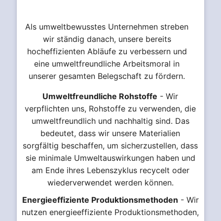
Als umweltbewusstes Unternehmen streben
wir ständig danach, unsere bereits
hocheffizienten Abläufe zu verbessern und
eine umweltfreundliche Arbeitsmoral in
unserer gesamten Belegschaft zu fördern.
Umweltfreundliche Rohstoffe
- Wir
verpflichten uns, Rohstoffe zu verwenden, die
umweltfreundlich und nachhaltig sind. Das
bedeutet, dass wir unsere Materialien
sorgfältig beschaffen, um sicherzustellen, dass
sie minimale Umweltauswirkungen haben und
am Ende ihres Lebenszyklus recycelt oder
wiederverwendet werden können.
Energieeffiziente Produktionsmethoden
- Wir
nutzen energieeffiziente Produktionsmethoden,