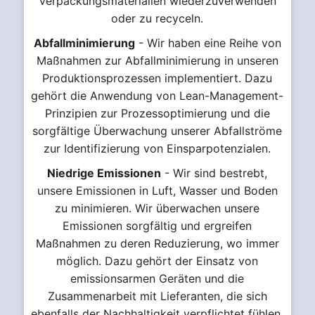
Verpackungsmaterialien wiederzuverwenden
oder zu recyceln.
Abfallminimierung
- Wir haben eine Reihe von
Maßnahmen zur Abfallminimierung in unseren
Produktionsprozessen implementiert. Dazu
gehört die Anwendung von Lean-Management-
Prinzipien zur Prozessoptimierung und die
sorgfältige Überwachung unserer Abfallströme
zur Identifizierung von Einsparpotenzialen.
Niedrige Emissionen
- Wir sind bestrebt,
unsere Emissionen in Luft, Wasser und Boden
zu minimieren. Wir überwachen unsere
Emissionen sorgfältig und ergreifen
Maßnahmen zu deren Reduzierung, wo immer
möglich. Dazu gehört der Einsatz von
emissionsarmen Geräten und die
Zusammenarbeit mit Lieferanten, die sich
ebenfalls der Nachhaltigkeit verpflichtet fühlen.