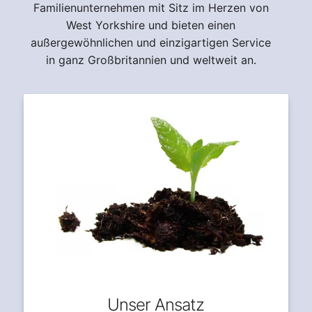
Familienunternehmen mit Sitz im Herzen von
West Yorkshire und bieten einen
außergewöhnlichen und einzigartigen Service
in ganz Großbritannien und weltweit an.
Unser Ansatz