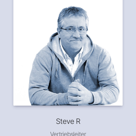
Steve R
Vertriebsleiter