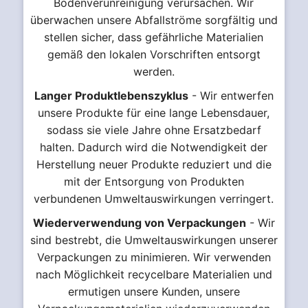
Bodenverunreinigung verursachen. Wir
überwachen unsere Abfallströme sorgfältig und
stellen sicher, dass gefährliche Materialien
gemäß den lokalen Vorschriften entsorgt
werden.
Langer Produktlebenszyklus
- Wir entwerfen
unsere Produkte für eine lange Lebensdauer,
sodass sie viele Jahre ohne Ersatzbedarf
halten. Dadurch wird die Notwendigkeit der
Herstellung neuer Produkte reduziert und die
mit der Entsorgung von Produkten
verbundenen Umweltauswirkungen verringert.
Wiederverwendung von Verpackungen
- Wir
sind bestrebt, die Umweltauswirkungen unserer
Verpackungen zu minimieren. Wir verwenden
nach Möglichkeit recycelbare Materialien und
ermutigen unsere Kunden, unsere