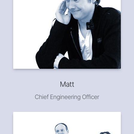
Matt
Chief Engineering Officer