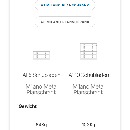
A1 MILANO PLANSCHRANK
A0 MILANO PLANSCHRANK
A1 5 Schubladen
A1 10 Schubladen
Milano Metal
Milano Metal
Planschrank
Planschrank
Gewicht
84Kg
152Kg