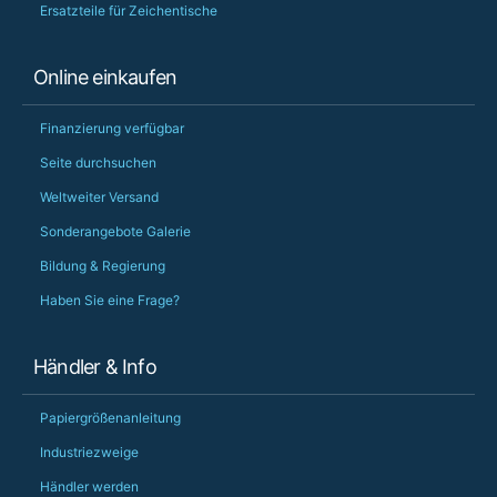
Ersatzteile für Zeichentische
Online einkaufen
Finanzierung verfügbar
Seite durchsuchen
Weltweiter Versand
Sonderangebote Galerie
Bildung & Regierung
Haben Sie eine Frage?
Händler & Info
Papiergrößenanleitung
Industriezweige
Händler werden