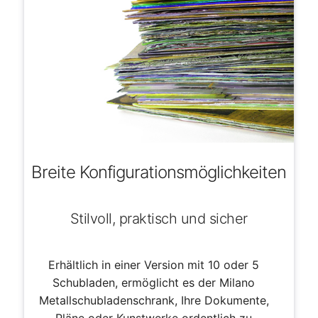
Breite Konfigurationsmöglichkeiten
Stilvoll, praktisch und sicher
Erhältlich in einer Version mit 10 oder 5
Schubladen, ermöglicht es der Milano
Metallschubladenschrank, Ihre Dokumente,
Pläne oder Kunstwerke ordentlich zu