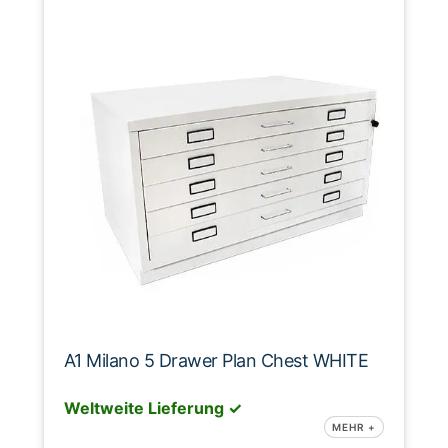
A1 Milano 5 Drawer Plan Chest WHITE
Weltweite Lieferung ✓
MEHR +