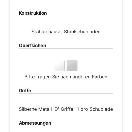
Konstruktion
Stahlgehäuse, Stahlschubladen
Oberflächen
Bitte fragen Sie nach anderen Farben
Griffe
Silberne Metall 'D' Griffe -1 pro Schublade
Abmessungen