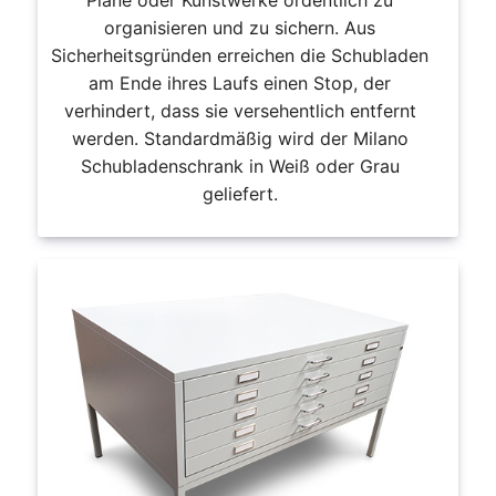
organisieren und zu sichern. Aus
Sicherheitsgründen erreichen die Schubladen
am Ende ihres Laufs einen Stop, der
verhindert, dass sie versehentlich entfernt
werden. Standardmäßig wird der Milano
Schubladenschrank in Weiß oder Grau
geliefert.