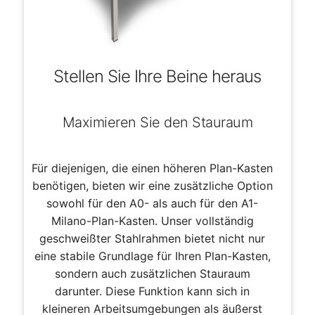
Stellen Sie Ihre Beine heraus
Maximieren Sie den Stauraum
Für diejenigen, die einen höheren Plan-Kasten
benötigen, bieten wir eine zusätzliche Option
sowohl für den A0- als auch für den A1-
Milano-Plan-Kasten. Unser vollständig
geschweißter Stahlrahmen bietet nicht nur
eine stabile Grundlage für Ihren Plan-Kasten,
sondern auch zusätzlichen Stauraum
darunter. Diese Funktion kann sich in
kleineren Arbeitsumgebungen als äußerst