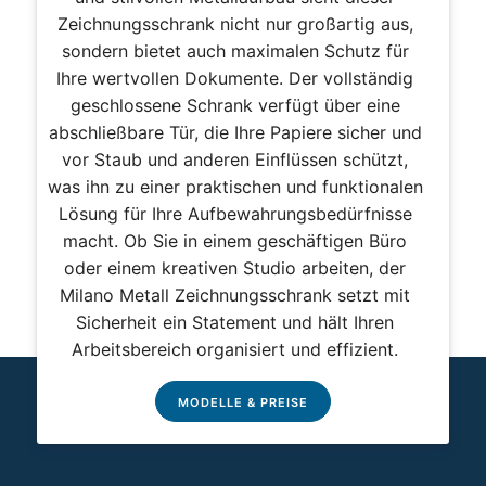
Zeichnungsschrank nicht nur großartig aus,
sondern bietet auch maximalen Schutz für
Ihre wertvollen Dokumente. Der vollständig
geschlossene Schrank verfügt über eine
abschließbare Tür, die Ihre Papiere sicher und
vor Staub und anderen Einflüssen schützt,
was ihn zu einer praktischen und funktionalen
Lösung für Ihre Aufbewahrungsbedürfnisse
macht. Ob Sie in einem geschäftigen Büro
oder einem kreativen Studio arbeiten, der
Milano Metall Zeichnungsschrank setzt mit
Sicherheit ein Statement und hält Ihren
Arbeitsbereich organisiert und effizient.
MODELLE & PREISE