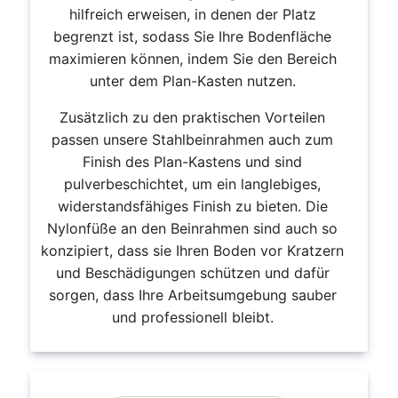
hilfreich erweisen, in denen der Platz
begrenzt ist, sodass Sie Ihre Bodenfläche
maximieren können, indem Sie den Bereich
unter dem Plan-Kasten nutzen.
Zusätzlich zu den praktischen Vorteilen
passen unsere Stahlbeinrahmen auch zum
Finish des Plan-Kastens und sind
pulverbeschichtet, um ein langlebiges,
widerstandsfähiges Finish zu bieten. Die
Nylonfüße an den Beinrahmen sind auch so
konzipiert, dass sie Ihren Boden vor Kratzern
und Beschädigungen schützen und dafür
sorgen, dass Ihre Arbeitsumgebung sauber
und professionell bleibt.