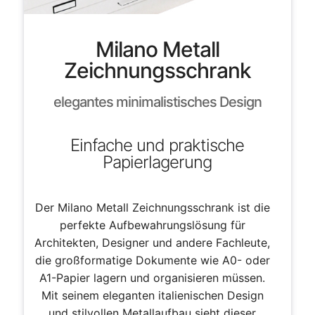
Milano Metall
Zeichnungsschrank
elegantes minimalistisches Design
Einfache und praktische
Papierlagerung
Der Milano Metall Zeichnungsschrank ist die
perfekte Aufbewahrungslösung für
Architekten, Designer und andere Fachleute,
die großformatige Dokumente wie A0- oder
A1-Papier lagern und organisieren müssen.
Mit seinem eleganten italienischen Design
und stilvollen Metallaufbau sieht dieser