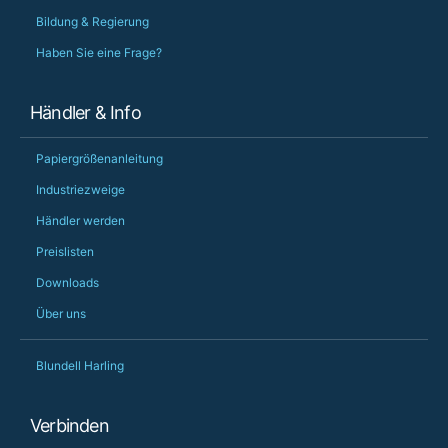
Bildung & Regierung
Haben Sie eine Frage?
Händler & Info
Papiergrößenanleitung
Industriezweige
Händler werden
Preislisten
Downloads
Über uns
Blundell Harling
Verbinden