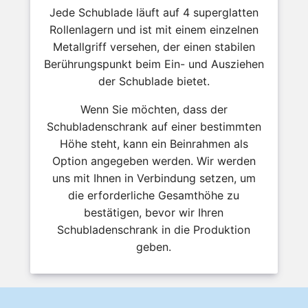
Jede Schublade läuft auf 4 superglatten
Rollenlagern und ist mit einem einzelnen
Metallgriff versehen, der einen stabilen
Berührungspunkt beim Ein- und Ausziehen
der Schublade bietet.
Wenn Sie möchten, dass der
Schubladenschrank auf einer bestimmten
Höhe steht, kann ein Beinrahmen als
Option angegeben werden. Wir werden
uns mit Ihnen in Verbindung setzen, um
die erforderliche Gesamthöhe zu
bestätigen, bevor wir Ihren
Schubladenschrank in die Produktion
geben.