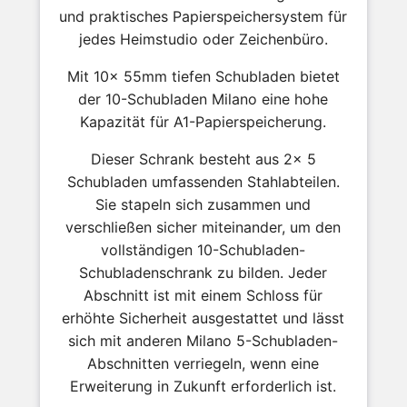
und praktisches Papierspeichersystem für
jedes Heimstudio oder Zeichenbüro.
Mit 10x 55mm tiefen Schubladen bietet
der 10-Schubladen Milano eine hohe
Kapazität für A1-Papierspeicherung.
Dieser Schrank besteht aus 2x 5
Schubladen umfassenden Stahlabteilen.
Sie stapeln sich zusammen und
verschließen sicher miteinander, um den
vollständigen 10-Schubladen-
Schubladenschrank zu bilden. Jeder
Abschnitt ist mit einem Schloss für
erhöhte Sicherheit ausgestattet und lässt
sich mit anderen Milano 5-Schubladen-
Abschnitten verriegeln, wenn eine
Erweiterung in Zukunft erforderlich ist.