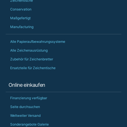
Zeichentische
Conservation
Maßgefertigt
Manufacturing
Alle Papieraufbewahrungssysteme
Alle Zeichenausrüstung
Zubehör für Zeichenbretter
Ersatzteile für Zeichentische
Online einkaufen
Finanzierung verfügbar
Seite durchsuchen
Weltweiter Versand
Sonderangebote Galerie