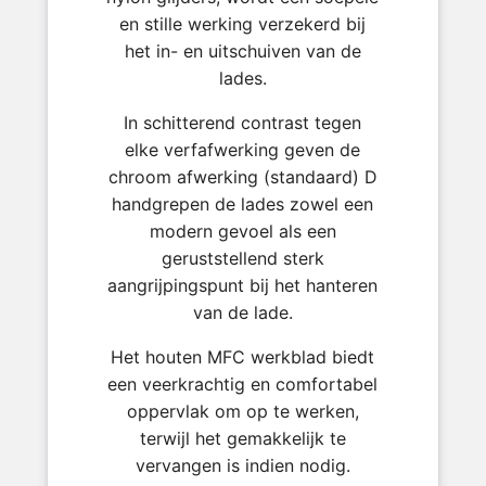
en stille werking verzekerd bij
het in- en uitschuiven van de
lades.
In schitterend contrast tegen
elke verfafwerking geven de
chroom afwerking (standaard) D
handgrepen de lades zowel een
modern gevoel als een
geruststellend sterk
aangrijpingspunt bij het hanteren
van de lade.
Het houten MFC werkblad biedt
een veerkrachtig en comfortabel
oppervlak om op te werken,
terwijl het gemakkelijk te
vervangen is indien nodig.