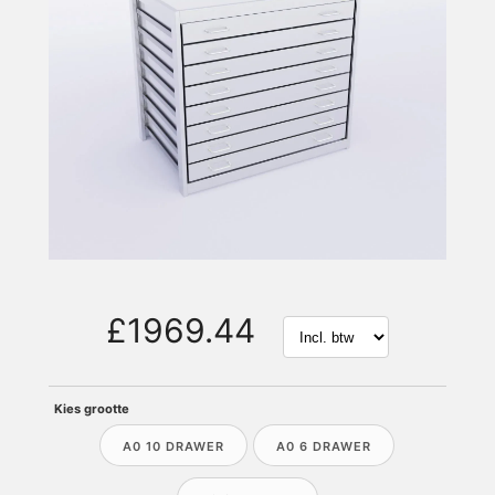
£1969.44
Kies grootte
A0 10 DRAWER
A0 6 DRAWER