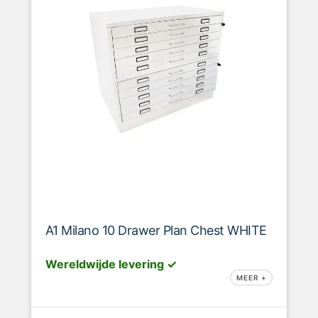
A1 Milano 10 Drawer Plan Chest WHITE
Wereldwijde levering ✓
MEER +