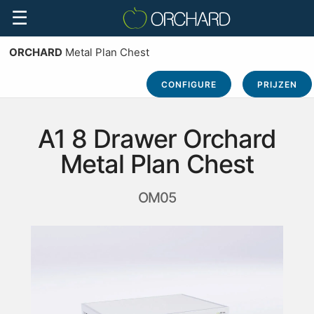
☰
ORCHARD
Metal Plan Chest
CONFIGURE
PRIJZEN
A1 8 Drawer Orchard
Metal Plan Chest
OM05