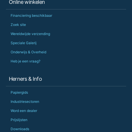
Online winkelen
Financiering beschikbaar
Zoek site
Wereldwijde verzending
Speciale Galerij
Onderwijs & Overheid
Heb je een vraag?
Herners & Info
Papiergids
Industriesectoren
Word een dealer
Prijslijsten
Downloads