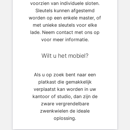
voorzien van individuele sloten.
Sleutels kunnen afgestemd
worden op een enkele master, of
met unieke sleutels voor elke
lade. Neem contact met ons op
voor meer informatie.
Wilt u het mobiel?
Als u op zoek bent naar een
platkast die gemakkelijk
verplaatst kan worden in uw
kantoor of studio, dan zijn de
zware vergrendelbare
zwenkwielen de ideale
oplossing.