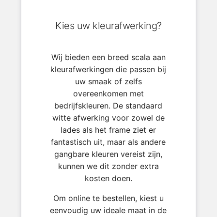
Kies uw kleurafwerking?
Wij bieden een breed scala aan
kleurafwerkingen die passen bij
uw smaak of zelfs
overeenkomen met
bedrijfskleuren. De standaard
witte afwerking voor zowel de
lades als het frame ziet er
fantastisch uit, maar als andere
gangbare kleuren vereist zijn,
kunnen we dit zonder extra
kosten doen.
Om online te bestellen, kiest u
eenvoudig uw ideale maat in de