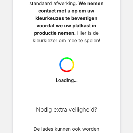
standaard afwerking.
We nemen
contact met u op om uw
kleurkeuzes te bevestigen
voordat we uw platkast in
productie nemen.
Hier is de
kleurkiezer om mee te spelen!
Nodig extra veiligheid?
De lades kunnen ook worden