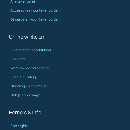
Alle tekengerei
Accessoires voor tekenborden
Onderdelen voor Tekenborden
Online winkelen
Financiering beschikbaar
Zoek site
Wereldwijde verzending
Speciale Galerij
Onderwijs & Overheid
Heb je een vraag?
Herners & Info
Papiergids