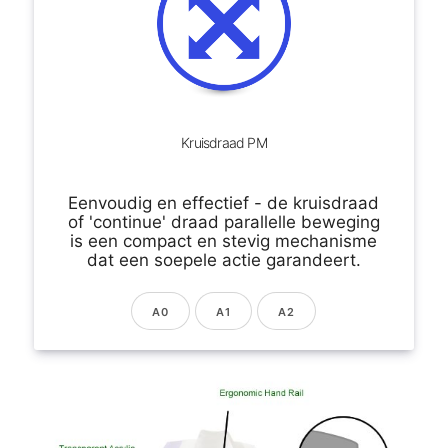
Kruisdraad PM
Eenvoudig en effectief - de kruisdraad
of 'continue' draad parallelle beweging
is een compact en stevig mechanisme
dat een soepele actie garandeert.
A0
A1
A2