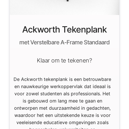
Ackworth Tekenplank
met Verstelbare A-Frame Standaard
Klaar om te tekenen?
De Ackworth tekenplank is een betrouwbare
en nauwkeurige werkoppervlak dat ideaal is
voor zowel studenten als professionals. Het
is gebouwd om lang mee te gaan en
ontworpen met duurzaamheid in gedachten,
waardoor het een uitstekende keuze is voor
veeleisende educatieve omgevingen zoals