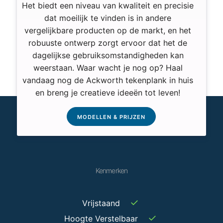
Het biedt een niveau van kwaliteit en precisie
dat moeilijk te vinden is in andere
vergelijkbare producten op de markt, en het
robuuste ontwerp zorgt ervoor dat het de
dagelijkse gebruiksomstandigheden kan
weerstaan. Waar wacht je nog op? Haal
vandaag nog de Ackworth tekenplank in huis
en breng je creatieve ideeën tot leven!
MODELLEN & PRIJZEN
Kenmerken
✓
Vrijstaand
✓
Hoogte Verstelbaar