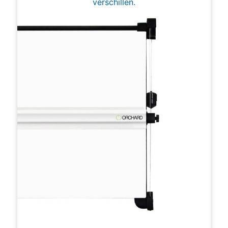
verschillen.