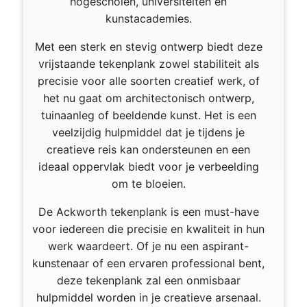
hogescholen, universiteiten en
kunstacademies.
Met een sterk en stevig ontwerp biedt deze
vrijstaande tekenplank zowel stabiliteit als
precisie voor alle soorten creatief werk, of
het nu gaat om architectonisch ontwerp,
tuinaanleg of beeldende kunst. Het is een
veelzijdig hulpmiddel dat je tijdens je
creatieve reis kan ondersteunen en een
ideaal oppervlak biedt voor je verbeelding
om te bloeien.
De Ackworth tekenplank is een must-have
voor iedereen die precisie en kwaliteit in hun
werk waardeert. Of je nu een aspirant-
kunstenaar of een ervaren professional bent,
deze tekenplank zal een onmisbaar
hulpmiddel worden in je creatieve arsenaal.