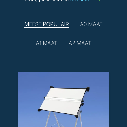
MEEST POPULAIR
A0 MAAT
A1 MAAT
A2 MAAT