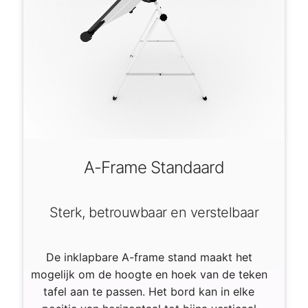
A-Frame Standaard
Sterk, betrouwbaar en verstelbaar
De inklapbare A-frame stand maakt het
mogelijk om de hoogte en hoek van de teken
tafel aan te passen. Het bord kan in elke