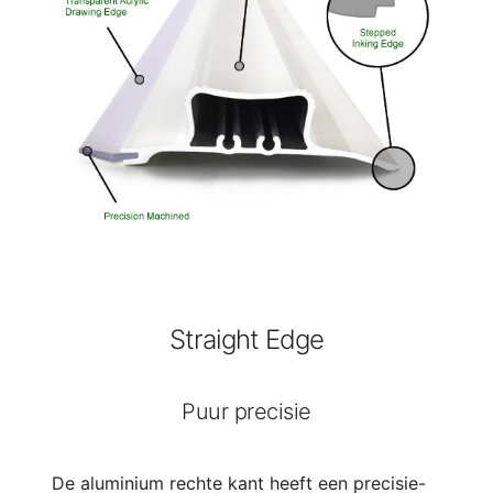
Straight Edge
Puur precisie
De aluminium rechte kant heeft een precisie-