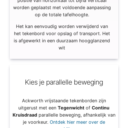
positie van horizontaal tot bijna verticaal
worden geplaatst met voldoende aanpassing
op de totale tafelhoogte.
Het kan eenvoudig worden verwijderd van
het tekenbord voor opslag of transport. Het
is afgewerkt in een duurzaam hoogglanzend
wit
Kies je parallelle beweging
Ackworth vrijstaande tekenborden zijn
uitgerust met een
Tegenwicht
of
Continu
Kruisdraad
parallelle beweging, afhankelijk van
je voorkeur.
Ontdek hier meer over de