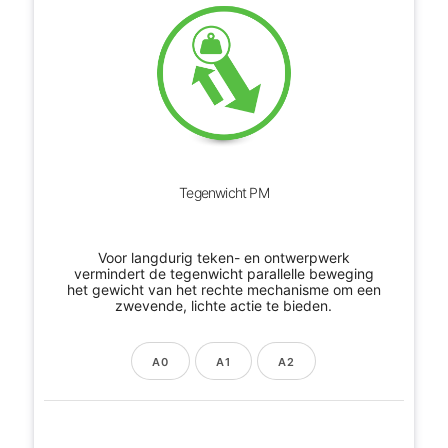
Tegenwicht PM
Voor langdurig teken- en ontwerpwerk
vermindert de tegenwicht parallelle beweging
het gewicht van het rechte mechanisme om een
zwevende, lichte actie te bieden.
A0
A1
A2