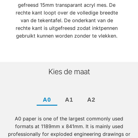
gefreesd 15mm transparant acryl mes. De
rechte kant loopt over de volledige breedte
van de tekentafel. De onderkant van de
rechte kant is uitgefreesd zodat inktpennen
gebruikt kunnen worden zonder te vlekken.
Kies de maat
A0
A1
A2