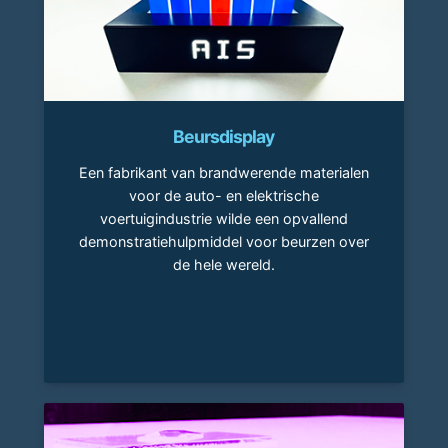
Beursdisplay
Een fabrikant van brandwerende materialen
voor de auto- en elektrische
voertuigindustrie wilde een opvallend
demonstratiehulpmiddel voor beurzen over
de hele wereld.