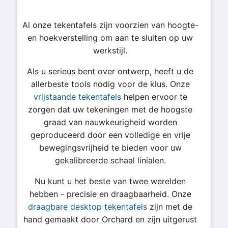
Al onze tekentafels zijn voorzien van hoogte-
en hoekverstelling om aan te sluiten op uw
werkstijl.
Als u serieus bent over ontwerp, heeft u de
allerbeste tools nodig voor de klus. Onze
vrijstaande tekentafels
helpen ervoor te
zorgen dat uw tekeningen met de hoogste
graad van nauwkeurigheid worden
geproduceerd door een volledige en vrije
bewegingsvrijheid te bieden voor uw
gekalibreerde schaal linialen.
Nu kunt u het beste van twee werelden
hebben - precisie en draagbaarheid. Onze
draagbare desktop tekentafels
zijn met de
hand gemaakt door Orchard en zijn uitgerust