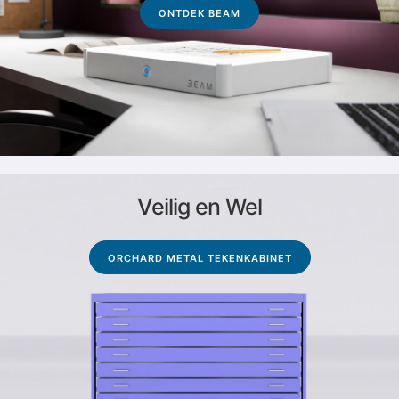
ONTDEK BEAM
Veilig en Wel
ORCHARD METAL TEKENKABINET