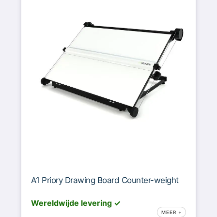
A1 Priory Drawing Board Counter-weight
Wereldwijde levering ✓
MEER +