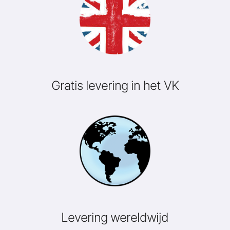
Gratis levering in het VK
Levering wereldwijd