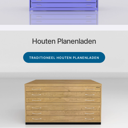
Houten Planenladen
TRADITIONEEL HOUTEN PLANENLADEN