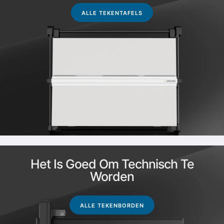
ALLE TEKENTAFELS
Het Is Goed Om Technisch Te
Worden
ALLE TEKENBORDEN