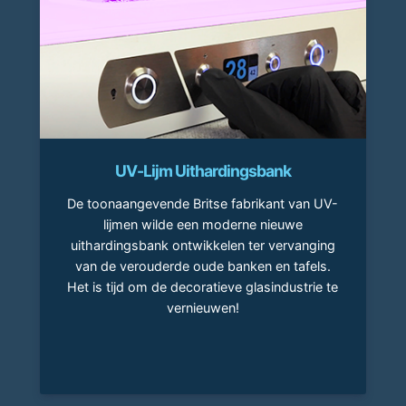
UV-Lijm Uithardingsbank
De toonaangevende Britse fabrikant van UV-
lijmen wilde een moderne nieuwe
uithardingsbank ontwikkelen ter vervanging
van de verouderde oude banken en tafels.
Het is tijd om de decoratieve glasindustrie te
vernieuwen!