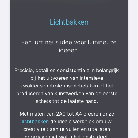
Lichtbakken
Een lumineus idee voor lumineuze
ideeën.
Precisie, detail en consistentie zijn belangrijk
bij het uitvoeren van intensieve
kwaliteitscontrole-inspectietaken of het
produceren van kunstwerken van de eerste
schets tot de laatste hand.
Met maten van 2A0 tot A4 creëren onze
lichtbakken
de ideale werkplek om uw
creativiteit aan te vullen en u te laten
doorgaan met wat u het beste doet.