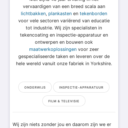
vervaardigen van een breed scala aan
lichtbakken
,
plankasten
en
tekenborden
voor vele sectoren variërend van educatie
tot industrie. Wij zijn specialisten in
tekencoating en inspectie-apparatuur en
ontwerpen en bouwen ook
maatwerkoplossingen
voor zeer
gespecialiseerde taken en leveren over de
hele wereld vanuit onze fabriek in Yorkshire.
ONDERWIJS
INSPECTIE-APPARATUUR
FILM & TELEVISIE
Wij zijn niets zonder jou en daarom zijn we er