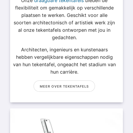
Onze
draagbare tekentafels
bieden de
flexibiliteit om gemakkelijk op verschillende
plaatsen te werken. Geschikt voor alle
soorten architectonisch of artistiek werk zijn
al onze tekentafels ontworpen met jou in
gedachten.
Architecten, ingenieurs en kunstenaars
hebben vergelijkbare eigenschappen nodig
van hun tekentafel, ongeacht het stadium van
hun carrière.
MEER OVER TEKENTAFELS