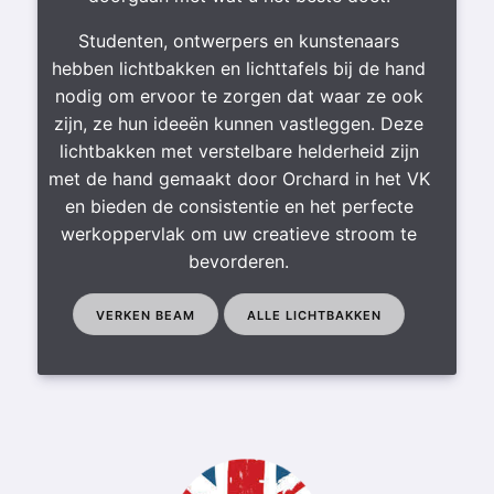
Studenten, ontwerpers en kunstenaars
hebben lichtbakken en lichttafels bij de hand
nodig om ervoor te zorgen dat waar ze ook
zijn, ze hun ideeën kunnen vastleggen. Deze
lichtbakken met verstelbare helderheid zijn
met de hand gemaakt door Orchard in het VK
en bieden de consistentie en het perfecte
werkoppervlak om uw creatieve stroom te
bevorderen.
VERKEN BEAM
ALLE LICHTBAKKEN