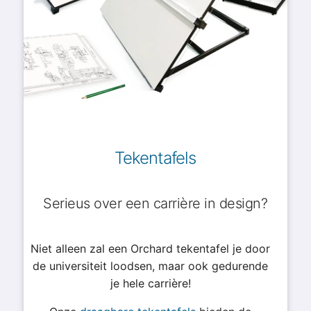
Tekentafels
Serieus over een carrière in design?
Niet alleen zal een Orchard tekentafel je door
de universiteit loodsen, maar ook gedurende
je hele carrière!