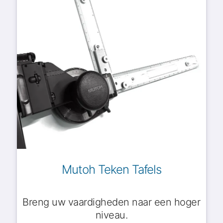
Mutoh Teken Tafels
Breng uw vaardigheden naar een hoger
niveau.