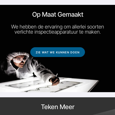
Op Maat Gemaakt
We hebben de ervaring om allerlei soorten
verlichte inspectieapparatuur te maken.
ZIE WAT WE KUNNEN DOEN
Teken Meer