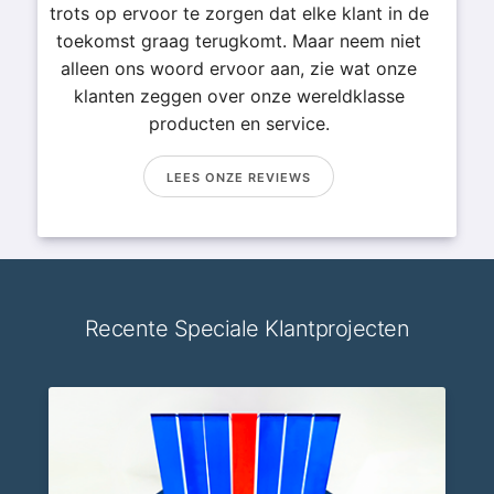
trots op ervoor te zorgen dat elke klant in de
toekomst graag terugkomt. Maar neem niet
alleen ons woord ervoor aan, zie wat onze
klanten zeggen over onze wereldklasse
producten en service.
LEES ONZE REVIEWS
Recente Speciale Klantprojecten