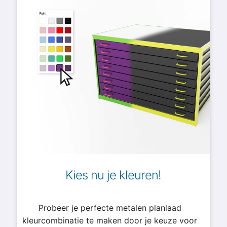
Kies nu je kleuren!
Probeer je perfecte metalen planlaad
kleurcombinatie te maken door je keuze voor