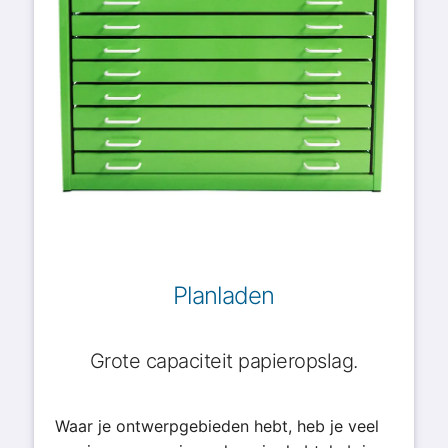
Planladen
Grote capaciteit papieropslag.
Waar je ontwerpgebieden hebt, heb je veel