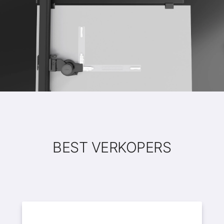
BEST VERKOPERS