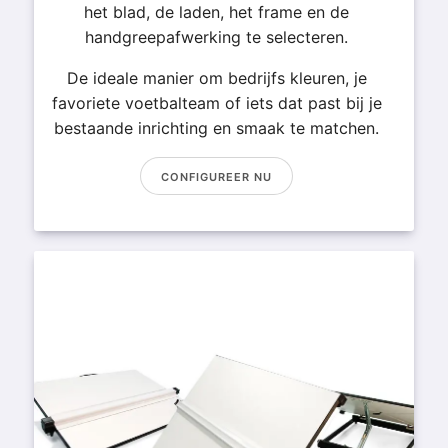
het blad, de laden, het frame en de
handgreepafwerking te selecteren.
De ideale manier om bedrijfs kleuren, je
favoriete voetbalteam of iets dat past bij je
bestaande inrichting en smaak te matchen.
CONFIGUREER NU