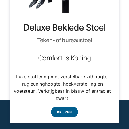
Deluxe Beklede Stoel
Teken- of bureaustoel
Comfort is Koning
Luxe stoffering met verstelbare zithoogte,
rugleuninghoogte, hoekverstelling en
voetsteun. Verkrijgbaar in blauw of antraciet
zwart.
PRIJZEN