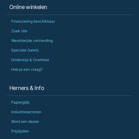
Online winkelen
Financiering beschikbaar
Zoek site
Wereldwijde verzending
Speciale Galerij
Onderwijs & Overheid
Heb je een vraag?
Herners & Info
Papiergids
Industriesectoren
Word een dealer
Prijslijsten