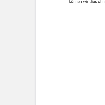
können wir dies ohn