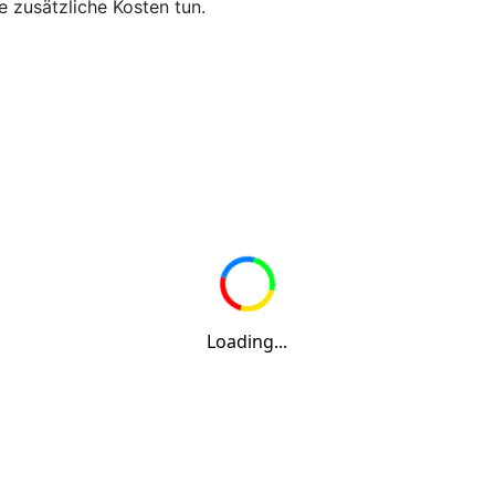
e zusätzliche Kosten tun.