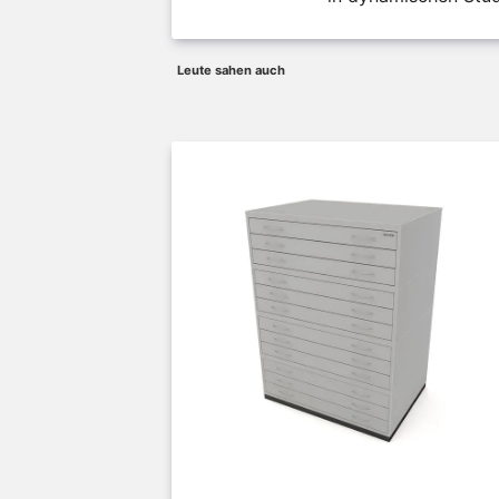
Leute sahen auch