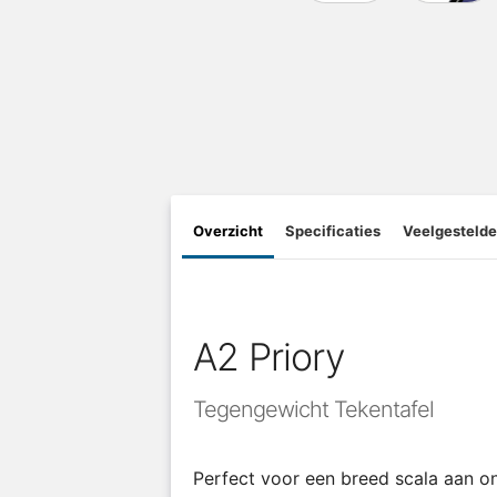
Overzicht
Specificaties
Veelgestelde
A2 Priory
Tegengewicht Tekentafel
Perfect voor een breed scala aan on