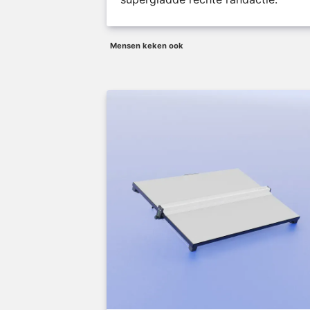
Mensen keken ook