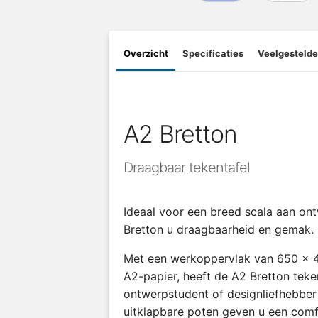
Overzicht
Specificaties
Veelgestelde
A2 Bretton
Draagbaar tekentafel
Ideaal voor een breed scala aan on
Bretton u draagbaarheid en gemak.
Met een werkoppervlak van 650 x 
A2-papier, heeft de A2 Bretton teke
ontwerpstudent of designliefhebber
uitklapbare poten geven u een com