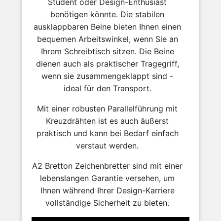
Student oder Design-Enthusiast
benötigen könnte. Die stabilen
ausklappbaren Beine bieten Ihnen einen
bequemen Arbeitswinkel, wenn Sie an
Ihrem Schreibtisch sitzen. Die Beine
dienen auch als praktischer Tragegriff,
wenn sie zusammengeklappt sind -
ideal für den Transport.
Mit einer robusten Parallelführung mit
Kreuzdrähten ist es auch äußerst
praktisch und kann bei Bedarf einfach
verstaut werden.
A2 Bretton Zeichenbretter sind mit einer
lebenslangen Garantie versehen, um
Ihnen während Ihrer Design-Karriere
vollständige Sicherheit zu bieten.