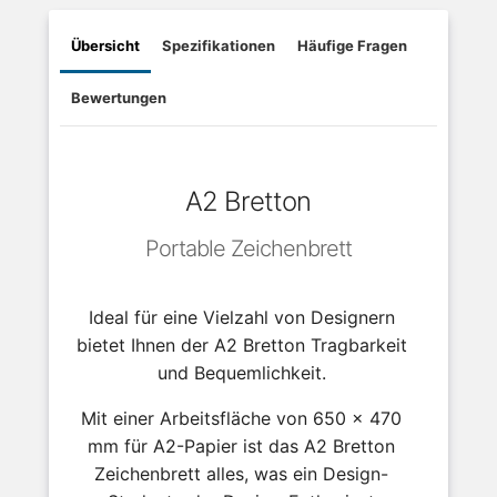
Übersicht
Spezifikationen
Häufige Fragen
Bewertungen
A2 Bretton
Portable Zeichenbrett
Ideal für eine Vielzahl von Designern
bietet Ihnen der A2 Bretton Tragbarkeit
und Bequemlichkeit.
Mit einer Arbeitsfläche von 650 x 470
mm für A2-Papier ist das A2 Bretton
Zeichenbrett alles, was ein Design-