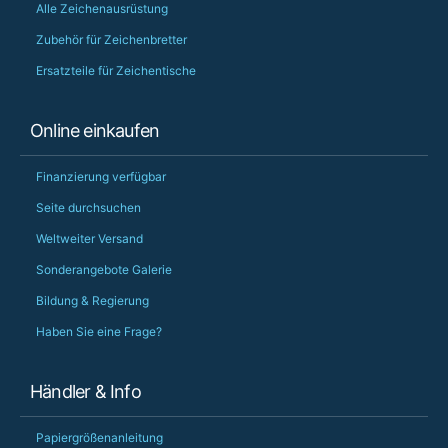
Alle Zeichenausrüstung
Zubehör für Zeichenbretter
Ersatzteile für Zeichentische
Online einkaufen
Finanzierung verfügbar
Seite durchsuchen
Weltweiter Versand
Sonderangebote Galerie
Bildung & Regierung
Haben Sie eine Frage?
Händler & Info
Papiergrößenanleitung