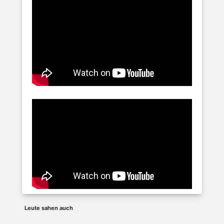
Leute sahen auch