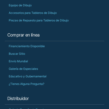
Equipo de Dibujo
Accesorios para Tableros de Dibujo
Piezas de Repuesto para Tableros de Dibujo
Comprar en línea
Financiamiento Disponible
Buscar Sitio
Envío Mundial
Galería de Especiales
Educativo y Gubernamental
¿Tienes Alguna Pregunta?
Distribuidor