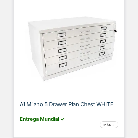
A1 Milano 5 Drawer Plan Chest WHITE
Entrega Mundial ✓
MÁS +