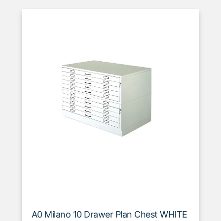
A0 Milano 10 Drawer Plan Chest WHITE