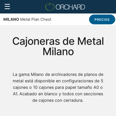
☰
MILANO
Metal Plan Chest
PRECIOS
Cajoneras de Metal
Milano
La gama Milano de archivadores de planos de
metal está disponible en configuraciones de 5
cajones o 10 cajones para papel tamaño A0 o
A1. Acabado en blanco y todos con secciones
de cajones con cerradura.