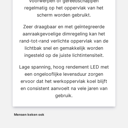
voorwerpen of gereedschappen
regelmatig op het oppervlak van het
scherm worden gebruikt.
Zeer draagbaar en met geïntegreerde
aanraakgevoelige dimregeling kan het
rand-tot-rand verlichte oppervlak van de
lichtbak snel en gemakkelijk worden
ingesteld op de juiste lichtintensiteit.
Lage spanning, hoog rendement LED met
een ongelooflijke levensduur zorgen
ervoor dat het werkoppervlak koel blijft
en consistent aanvoelt na vele jaren van
gebruik.
Mensen keken ook