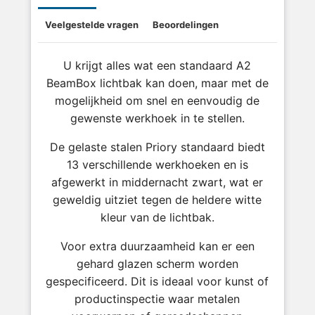
Veelgestelde vragen
Beoordelingen
U krijgt alles wat een standaard A2
BeamBox lichtbak kan doen, maar met de
mogelijkheid om snel en eenvoudig de
gewenste werkhoek in te stellen.
De gelaste stalen Priory standaard biedt
13 verschillende werkhoeken en is
afgewerkt in middernacht zwart, wat er
geweldig uitziet tegen de heldere witte
kleur van de lichtbak.
Voor extra duurzaamheid kan er een
gehard glazen scherm worden
gespecificeerd. Dit is ideaal voor kunst of
productinspectie waar metalen