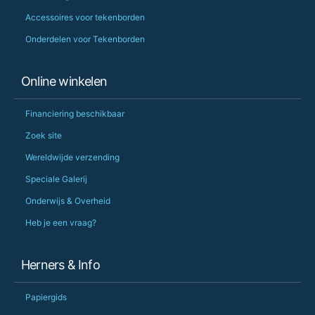
Accessoires voor tekenborden
Onderdelen voor Tekenborden
Online winkelen
Financiering beschikbaar
Zoek site
Wereldwijde verzending
Speciale Galerij
Onderwijs & Overheid
Heb je een vraag?
Herners & Info
Papiergids