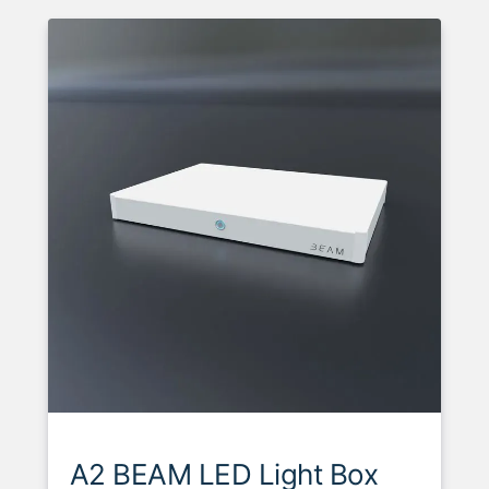
A2 BEAM LED Light Box