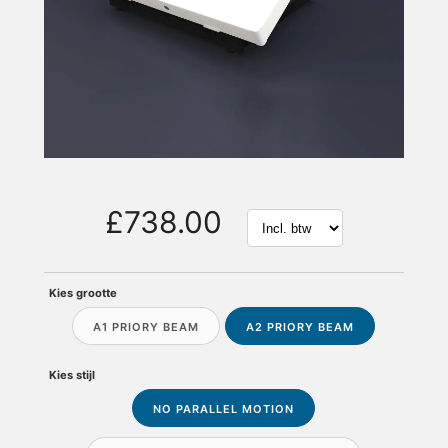
£738.00
Kies grootte
A1 PRIORY BEAM
A2 PRIORY BEAM
Kies stijl
NO PARALLEL MOTION