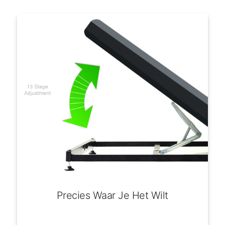
Precies Waar Je Het Wilt