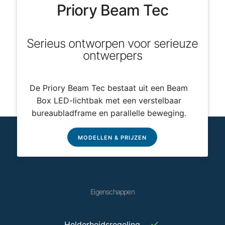
Priory Beam Tec
Serieus ontworpen voor serieuze
ontwerpers
De Priory Beam Tec bestaat uit een Beam
Box LED-lichtbak met een verstelbaar
bureaubladframe en parallelle beweging.
MODELLEN & PRIJZEN
Eigenschappen
✓
Helderheidsregeling