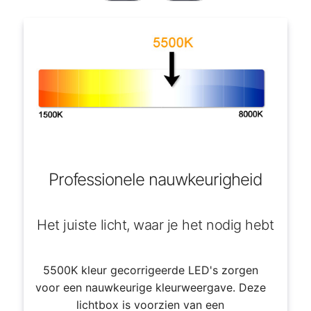
Professionele nauwkeurigheid
Het juiste licht, waar je het nodig hebt
5500K kleur gecorrigeerde LED's zorgen
voor een nauwkeurige kleurweergave. Deze
lichtbox is voorzien van een