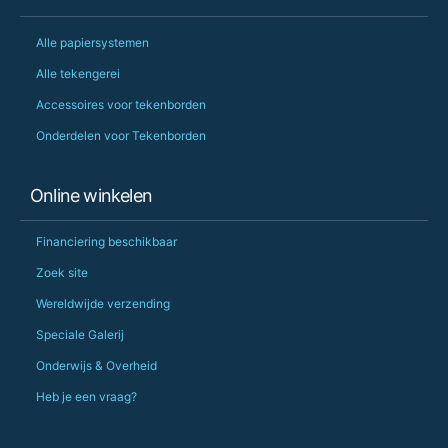
Alle papiersystemen
Alle tekengerei
Accessoires voor tekenborden
Onderdelen voor Tekenborden
Online winkelen
Financiering beschikbaar
Zoek site
Wereldwijde verzending
Speciale Galerij
Onderwijs & Overheid
Heb je een vraag?