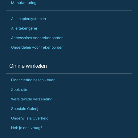
Manufacturing
Alle papiersystemen
Alle tekengerei
Accessoires voor tekenborden
Onderdelen voor Tekenborden
Online winkelen
Financiering beschikbaar
Zoek site
Wereldwijde verzending
Speciale Galerij
Onderwijs & Overheid
Heb je een vraag?