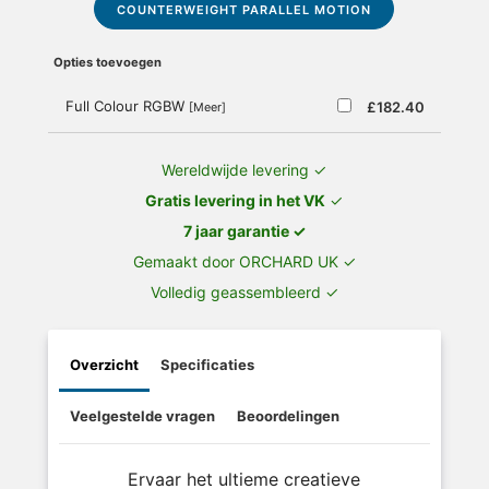
COUNTERWEIGHT PARALLEL MOTION
Opties toevoegen
Full Colour RGBW
£182.40
[Meer]
Wereldwijde levering ✓
Gratis levering in het VK
✓
7 jaar garantie ✓
Gemaakt door ORCHARD UK ✓
Volledig geassembleerd ✓
Overzicht
Specificaties
Veelgestelde vragen
Beoordelingen
Ervaar het ultieme creatieve