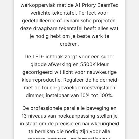
werkoppervlak met de A1 Priory BeamTec
verlichte tekentafel. Perfect voor
gedetailleerde of dynamische projecten,
deze draagbare tekentafel heeft alles wat
je nodig hebt om je beste werk te
creëren.
De LED-lichtbak zorgt voor een super
gladde afwerking en 5500K kleur
gecorrigeerd wit licht voor nauwkeurige
kleurreproductie. Reguleer de helderheid
met de touch-gevoelige roestvrijstalen
dimmer, instelbaar van 10% tot 100%.
De professionele parallelle beweging en
13 niveaus van hoekaanpassing stellen je
in staat om de precisie en nauwkeurigheid
te bereiken die nodig zijn voor alle