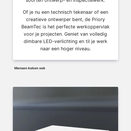
soorten ontwerp- en inspectiewerk.
Of je nu een technisch tekenaar of een
creatieve ontwerper bent, de Priory
BeamTec is het perfecte werkoppervlak
voor je projecten. Geniet van volledig
dimbare LED-verlichting en til je werk
naar een hoger niveau.
Mensen keken ook