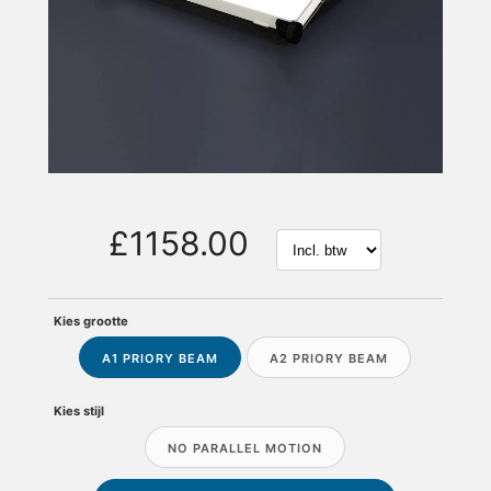
£1158.00
Kies grootte
A1 PRIORY BEAM
A2 PRIORY BEAM
Kies stijl
NO PARALLEL MOTION