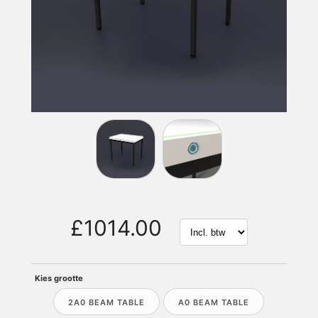
£1014.00
Kies grootte
2A0 BEAM TABLE
A0 BEAM TABLE