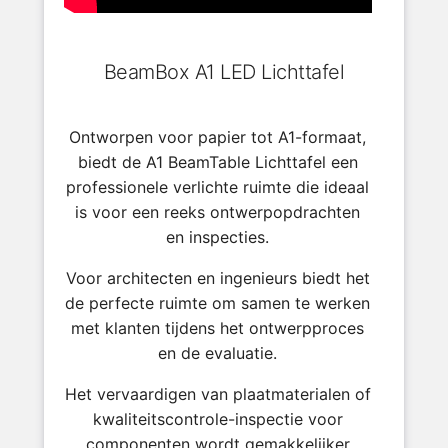
BeamBox A1 LED Lichttafel
Ontworpen voor papier tot A1-formaat,
biedt de A1 BeamTable Lichttafel een
professionele verlichte ruimte die ideaal
is voor een reeks ontwerpopdrachten
en inspecties.
Voor architecten en ingenieurs biedt het
de perfecte ruimte om samen te werken
met klanten tijdens het ontwerpproces
en de evaluatie.
Het vervaardigen van plaatmaterialen of
kwaliteitscontrole-inspectie voor
componenten wordt gemakkelijker