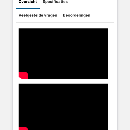
Overzicht
Specificaties
Veelgestelde vragen
Beoordelingen