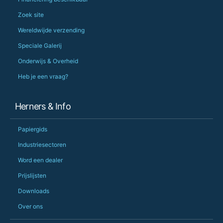
Zoek site
Wereldwijde verzending
Speciale Galerij
Onderwijs & Overheid
Heb je een vraag?
Herners & Info
Papiergids
Industriesectoren
Word een dealer
Prijslijsten
Downloads
Over ons