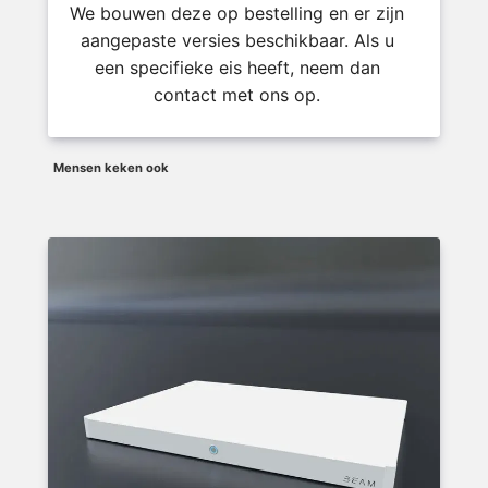
We bouwen deze op bestelling en er zijn
aangepaste versies beschikbaar. Als u
een specifieke eis heeft, neem dan
contact met ons op.
Mensen keken ook