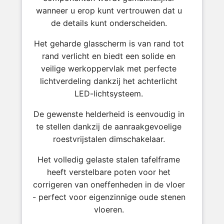
wanneer u erop kunt vertrouwen dat u
de details kunt onderscheiden.
Het geharde glasscherm is van rand tot
rand verlicht en biedt een solide en
veilige werkoppervlak met perfecte
lichtverdeling dankzij het achterlicht
LED-lichtsysteem.
De gewenste helderheid is eenvoudig in
te stellen dankzij de aanraakgevoelige
roestvrijstalen dimschakelaar.
Het volledig gelaste stalen tafelframe
heeft verstelbare poten voor het
corrigeren van oneffenheden in de vloer
- perfect voor eigenzinnige oude stenen
vloeren.