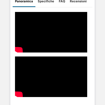
Panoramica
Specifiche
FAQ
Recensioni