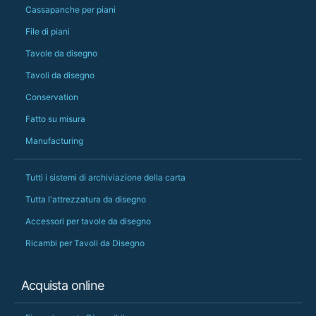
Cassapanche per piani
PS she uses it every
File di piani
Tavole da disegno
Tavoli da disegno
Conservation
Fatto su misura
Manufacturing
Tutti i sistemi di archiviazione della carta
Tutta l'attrezzatura da disegno
Accessori per tavole da disegno
Ricambi per Tavoli da Disegno
Acquista online