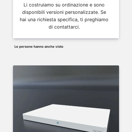
Li costruiamo su ordinazione e sono
disponibili versioni personalizzate. Se
hai una richiesta specifica, ti preghiamo
di contattarci.
Le persone hanno anche visto