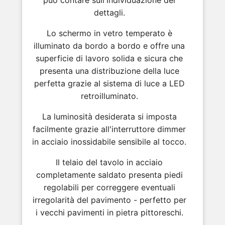
dettagli.
Lo schermo in vetro temperato è
illuminato da bordo a bordo e offre una
superficie di lavoro solida e sicura che
presenta una distribuzione della luce
perfetta grazie al sistema di luce a LED
retroilluminato.
La luminosità desiderata si imposta
facilmente grazie all'interruttore dimmer
in acciaio inossidabile sensibile al tocco.
Il telaio del tavolo in acciaio
completamente saldato presenta piedi
regolabili per correggere eventuali
irregolarità del pavimento - perfetto per
i vecchi pavimenti in pietra pittoreschi.