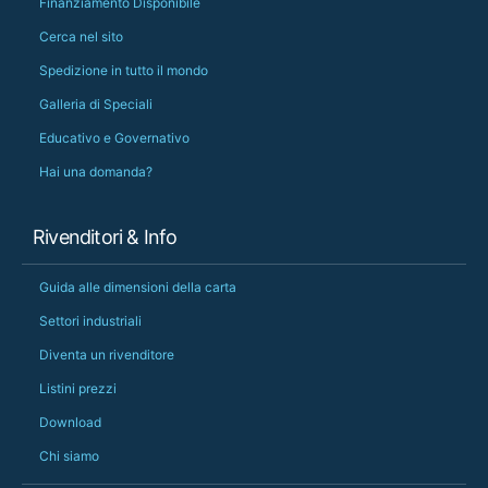
Finanziamento Disponibile
Cerca nel sito
Spedizione in tutto il mondo
Galleria di Speciali
Educativo e Governativo
Hai una domanda?
Rivenditori & Info
Guida alle dimensioni della carta
Settori industriali
Diventa un rivenditore
Listini prezzi
Download
Chi siamo