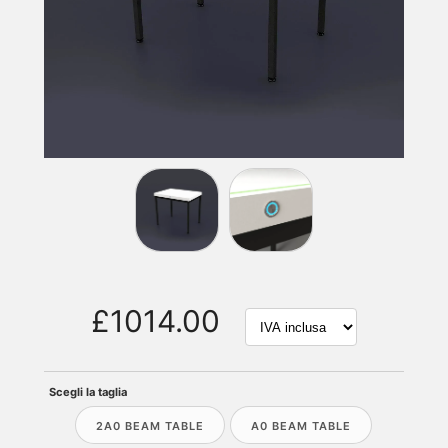
£1014.00
Scegli la taglia
2A0 BEAM TABLE
A0 BEAM TABLE