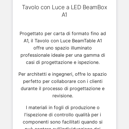
Tavolo con Luce a LED BeamBox
A1
Progettato per carta di formato fino ad
A1, il Tavolo con Luce BeamTable A1
offre uno spazio illuminato
professionale ideale per una gamma di
casi di progettazione e ispezione.
Per architetti e ingegneri, offre lo spazio
perfetto per collaborare con i clienti
durante il processo di progettazione e
revisione.
I materiali in fogli di produzione o
l'ispezione di controllo qualità per i
componenti sono facilitati quando si
può contare sull'individuazione dei