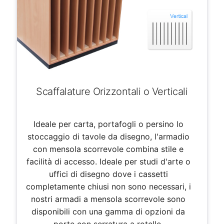
Scaffalature Orizzontali o Verticali
Ideale per carta, portafogli o persino lo
stoccaggio di tavole da disegno, l'armadio
con mensola scorrevole combina stile e
facilità di accesso. Ideale per studi d'arte o
uffici di disegno dove i cassetti
completamente chiusi non sono necessari, i
nostri armadi a mensola scorrevole sono
disponibili con una gamma di opzioni da