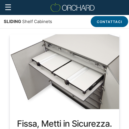
☰
SLIDING
Shelf Cabinets
CONTATTACI
Fissa, Metti in Sicurezza.