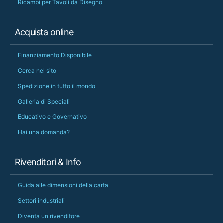
Ricambi per Tavoli da Disegno
Acquista online
Finanziamento Disponibile
Cerca nel sito
Spedizione in tutto il mondo
Galleria di Speciali
Educativo e Governativo
Hai una domanda?
Rivenditori & Info
Guida alle dimensioni della carta
Settori industriali
Diventa un rivenditore