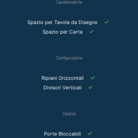
Caratteristiche
✓
Spazio per Tavola da Disegno
✓
Spazio per Carta
Configurazione
✓
Ripiani Orizzontali
✓
Divisori Verticali
Opzioni
✓
Porte Bloccabili