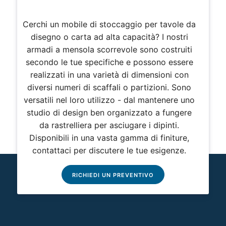
Cerchi un mobile di stoccaggio per tavole da
disegno o carta ad alta capacità? I nostri
armadi a mensola scorrevole sono costruiti
secondo le tue specifiche e possono essere
realizzati in una varietà di dimensioni con
diversi numeri di scaffali o partizioni. Sono
versatili nel loro utilizzo - dal mantenere uno
studio di design ben organizzato a fungere
da rastrelliera per asciugare i dipinti.
Disponibili in una vasta gamma di finiture,
contattaci per discutere le tue esigenze.
RICHIEDI UN PREVENTIVO