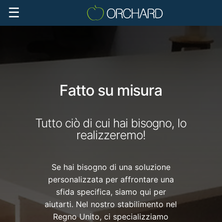
☰
Fatto su misura
Tutto ciò di cui hai bisogno, lo
realizzeremo!
Se hai bisogno di una soluzione
personalizzata per affrontare una
sfida specifica, siamo qui per
aiutarti. Nel nostro stabilimento nel
Regno Unito, ci specializziamo