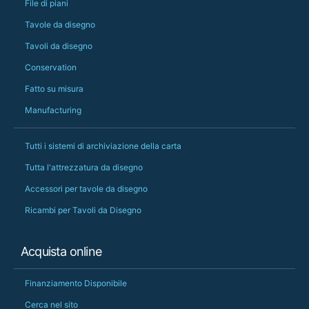
File di piani
Tavole da disegno
Tavoli da disegno
Conservation
Fatto su misura
Manufacturing
Tutti i sistemi di archiviazione della carta
Tutta l'attrezzatura da disegno
Accessori per tavole da disegno
Ricambi per Tavoli da Disegno
Acquista online
Finanziamento Disponibile
Cerca nel sito