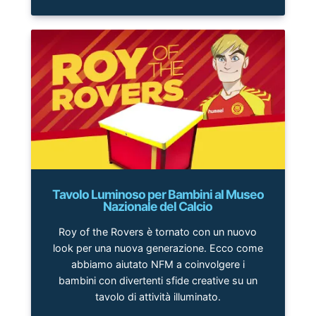
Tavolo Luminoso per Bambini al Museo
Nazionale del Calcio
Roy of the Rovers è tornato con un nuovo
look per una nuova generazione. Ecco come
abbiamo aiutato NFM a coinvolgere i
bambini con divertenti sfide creative su un
tavolo di attività illuminato.