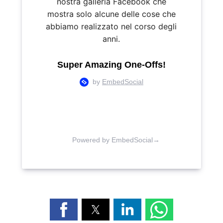
nostra galleria Facebook che
mostra solo alcune delle cose che
abbiamo realizzato nel corso degli
anni.