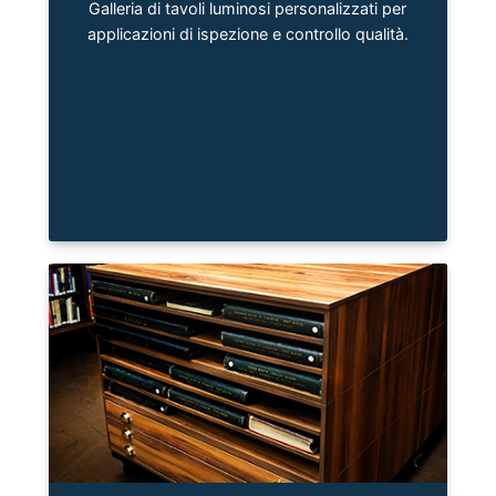
Galleria di tavoli luminosi personalizzati per
applicazioni di ispezione e controllo qualità.