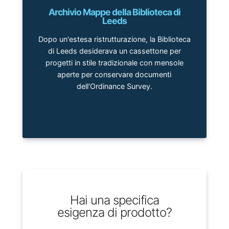
Archivio Mappe della Biblioteca di
Leeds
Dopo un'estesa ristrutturazione, la Biblioteca
di Leeds desiderava un cassettone per
progetti in stile tradizionale con mensole
aperte per conservare documenti
dell'Ordinance Survey.
Hai una specifica
esigenza di prodotto?