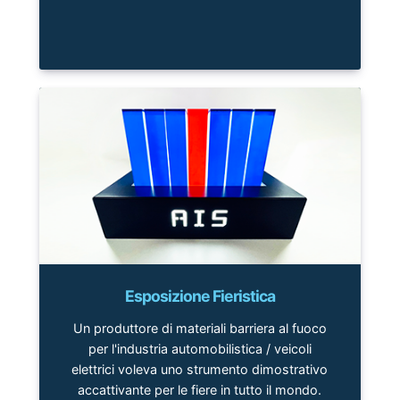
Esposizione Fieristica
Un produttore di materiali barriera al fuoco
per l'industria automobilistica / veicoli
elettrici voleva uno strumento dimostrativo
accattivante per le fiere in tutto il mondo.