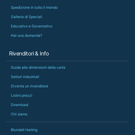
Spedizione in tutto il mondo
Galleria di Speciali
Educativo e Governativo
Hai una domanda?
Rivenditori & Info
Guida alle dimensioni della carta
Settori industriali
Diventa un rivenditore
Listini prezzi
Download
Chi siamo
Blundell Harling