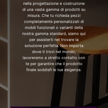
nella progettazione e costruzione
di una vasta gamma di prodotti su
misura. Che tu richieda pezzi
completamente personalizzati di
mobili funzionali o varianti della
nostra gamma standard, siamo qui
per assisterti nel trovare la
soluzione perfetta. Non importa
dove ti trovi nel mondo,
lavoreremo a stretto contatto con
te per garantire che il prodotto
finale soddisfi le tue esigenze.