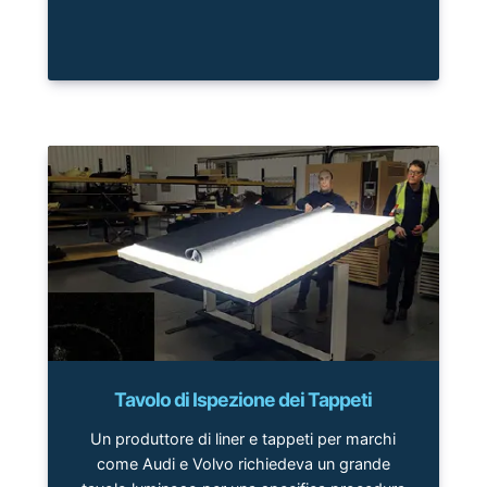
Tavolo di Ispezione dei Tappeti
Un produttore di liner e tappeti per marchi
come Audi e Volvo richiedeva un grande