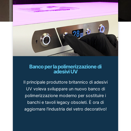
Banco per la polimerizzazione di
adesivi UV
Il principale produttore britannico di adesivi
UV voleva sviluppare un nuovo banco di
polimerizzazione moderno per sostituire i
banchi e tavoli legacy obsoleti. È ora di
aggiornare l'industria del vetro decorativo!