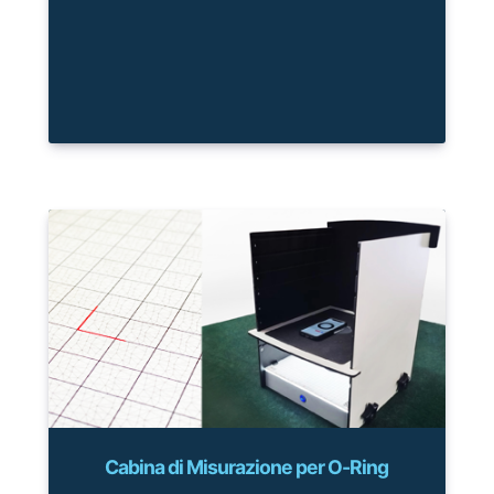
Cabina di Misurazione per O-Ring