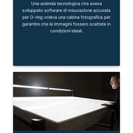
Una azienda tecnologica che aveva
sviluppato software di misurazione accurata
per O-ring voleva una cabina fotografica per
garantire che le immagini fossero scattate in
condizioni ideali.