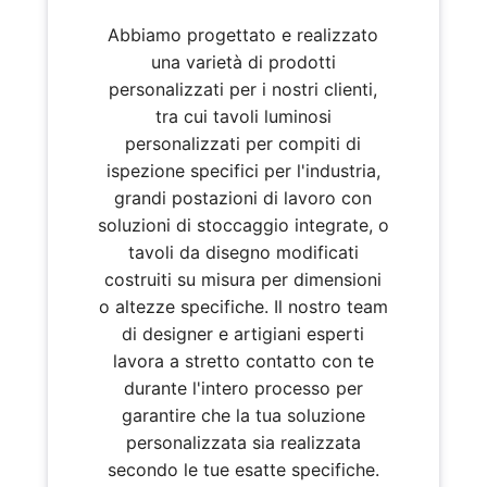
Abbiamo progettato e realizzato
una varietà di prodotti
personalizzati per i nostri clienti,
tra cui tavoli luminosi
personalizzati per compiti di
ispezione specifici per l'industria,
grandi postazioni di lavoro con
soluzioni di stoccaggio integrate, o
tavoli da disegno modificati
costruiti su misura per dimensioni
o altezze specifiche. Il nostro team
di designer e artigiani esperti
lavora a stretto contatto con te
durante l'intero processo per
garantire che la tua soluzione
personalizzata sia realizzata
secondo le tue esatte specifiche.