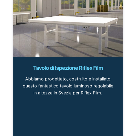
Tavolo di Ispezione Riflex Film
Abbiamo progettato, costruito e installato
questo fantastico tavolo luminoso regolabile
in altezza in Svezia per Riflex Film.