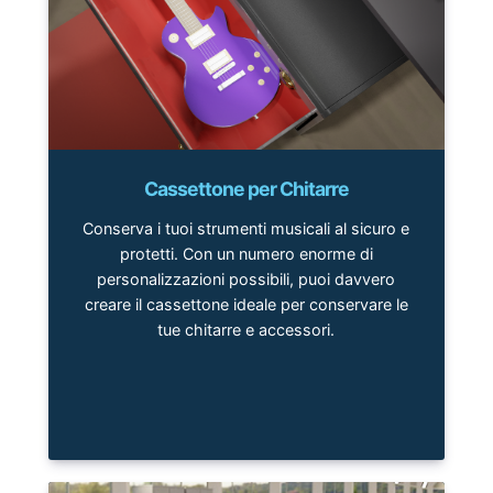
Cassettone per Chitarre
Conserva i tuoi strumenti musicali al sicuro e
protetti. Con un numero enorme di
personalizzazioni possibili, puoi davvero
creare il cassettone ideale per conservare le
tue chitarre e accessori.