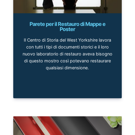
Parete per il Restauro di Mappe e
Poster
Il Centro di Storia del West Yorkshire lavora
con tutti i tipi di documenti storici e il loro
nuovo laboratorio di restauro aveva bisogno
di questo mostro così potevano restaurare
qualsiasi dimensione.