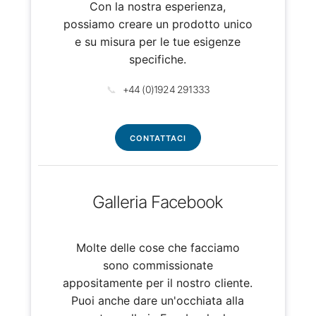
Con la nostra esperienza,
possiamo creare un prodotto unico
e su misura per le tue esigenze
specifiche.
📞
+44 (0)1924 291333
CONTATTACI
Galleria Facebook
Molte delle cose che facciamo
sono commissionate
appositamente per il nostro cliente.
Puoi anche dare un'occhiata alla