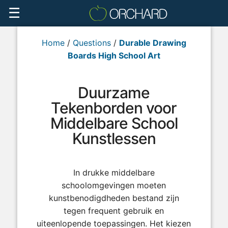
☰
Home
/
Questions
/
Durable Drawing
Boards High School Art
Duurzame
Tekenborden voor
Middelbare School
Kunstlessen
In drukke middelbare
schoolomgevingen moeten
kunstbenodigdheden bestand zijn
tegen frequent gebruik en
uiteenlopende toepassingen. Het kiezen