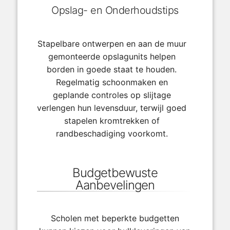
Opslag- en Onderhoudstips
Stapelbare ontwerpen en aan de muur
gemonteerde opslagunits helpen
borden in goede staat te houden.
Regelmatig schoonmaken en
geplande controles op slijtage
verlengen hun levensduur, terwijl goed
stapelen kromtrekken of
randbeschadiging voorkomt.
Budgetbewuste
Aanbevelingen
Scholen met beperkte budgetten