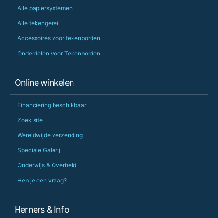
Alle papiersystemen
Alle tekengerei
Accessoires voor tekenborden
Onderdelen voor Tekenborden
Online winkelen
Financiering beschikbaar
Zoek site
Wereldwijde verzending
Speciale Galerij
Onderwijs & Overheid
Heb je een vraag?
Herners & Info