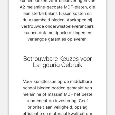
kunnen kiezen voor bulkleveringen van
A2 melamine-gecoate MDF-platen, die
een sterke balans tussen kosten en
duurzaamheid bieden. Aankopen bij
vertrouwde onderwijstoeleveranciers
kunnen ook multipackkortingen en
verlengde garanties opleveren.
Betrouwbare Keuzes voor
Langdurig Gebruik
Voor kunstlessen op de middelbare
school bieden borden gemaakt van
melamine of massief MDF het beste
rendement op investering. Geef
prioriteit aan veiligheid, opslag
efficiëntie en materiaal kwaliteit om