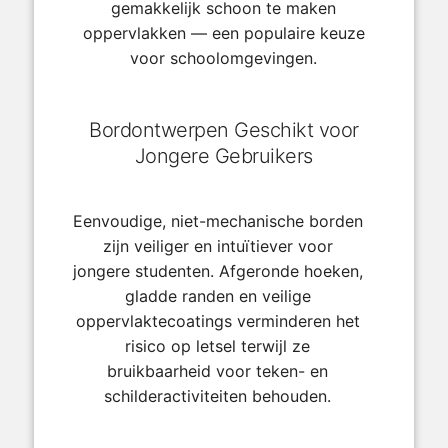
gemakkelijk schoon te maken
oppervlakken — een populaire keuze
voor schoolomgevingen.
Bordontwerpen Geschikt voor
Jongere Gebruikers
Eenvoudige, niet-mechanische borden
zijn veiliger en intuïtiever voor
jongere studenten. Afgeronde hoeken,
gladde randen en veilige
oppervlaktecoatings verminderen het
risico op letsel terwijl ze
bruikbaarheid voor teken- en
schilderactiviteiten behouden.