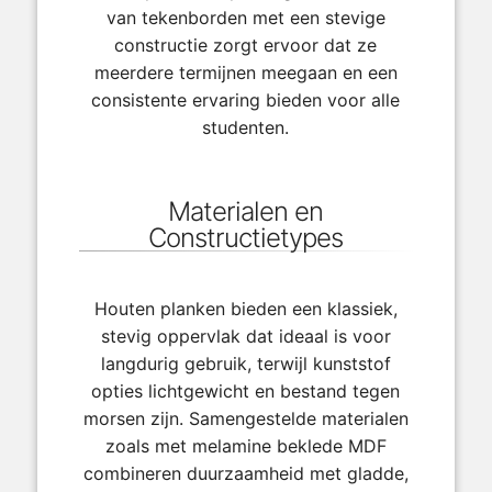
van tekenborden met een stevige
constructie zorgt ervoor dat ze
meerdere termijnen meegaan en een
consistente ervaring bieden voor alle
studenten.
Materialen en
Constructietypes
Houten planken bieden een klassiek,
stevig oppervlak dat ideaal is voor
langdurig gebruik, terwijl kunststof
opties lichtgewicht en bestand tegen
morsen zijn. Samengestelde materialen
zoals met melamine beklede MDF
combineren duurzaamheid met gladde,