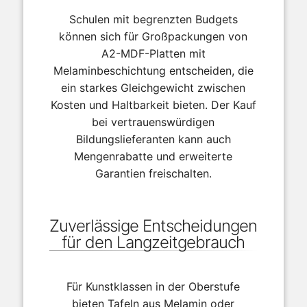
Schulen mit begrenzten Budgets
können sich für Großpackungen von
A2-MDF-Platten mit
Melaminbeschichtung entscheiden, die
ein starkes Gleichgewicht zwischen
Kosten und Haltbarkeit bieten. Der Kauf
bei vertrauenswürdigen
Bildungslieferanten kann auch
Mengenrabatte und erweiterte
Garantien freischalten.
Zuverlässige Entscheidungen
für den Langzeitgebrauch
Für Kunstklassen in der Oberstufe
bieten Tafeln aus Melamin oder