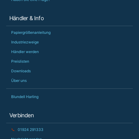
Händler & Info
Papiergrößenanleitung
Industriezweige
Händler werden
Preislisten
Downloads
Über uns
Blundell Harling
Verbinden
📞
01924 291333