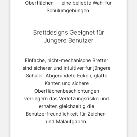
Oberflächen — eine beliebte Wahl für
Schulumgebungen.
Brettdesigns Geeignet für
Jüngere Benutzer
Einfache, nicht-mechanische Bretter
sind sicherer und intuitiver für jüngere
Schüler. Abgerundete Ecken, glatte
Kanten und sichere
Oberflächenbeschichtungen
verringern das Verletzungsrisiko und
erhalten gleichzeitig die
Benutzerfreundlichkeit für Zeichen-
und Malaufgaben.