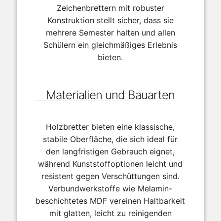
Zeichenbrettern mit robuster
Konstruktion stellt sicher, dass sie
mehrere Semester halten und allen
Schülern ein gleichmäßiges Erlebnis
bieten.
Materialien und Bauarten
Holzbretter bieten eine klassische,
stabile Oberfläche, die sich ideal für
den langfristigen Gebrauch eignet,
während Kunststoffoptionen leicht und
resistent gegen Verschüttungen sind.
Verbundwerkstoffe wie Melamin-
beschichtetes MDF vereinen Haltbarkeit
mit glatten, leicht zu reinigenden