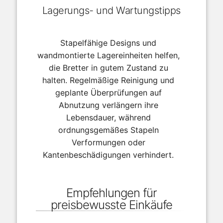
Lagerungs- und Wartungstipps
Stapelfähige Designs und
wandmontierte Lagereinheiten helfen,
die Bretter in gutem Zustand zu
halten. Regelmäßige Reinigung und
geplante Überprüfungen auf
Abnutzung verlängern ihre
Lebensdauer, während
ordnungsgemäßes Stapeln
Verformungen oder
Kantenbeschädigungen verhindert.
Empfehlungen für
preisbewusste Einkäufe