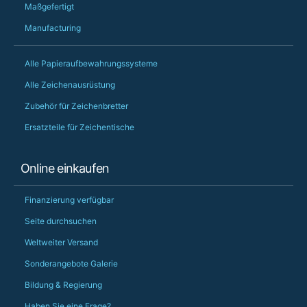
Maßgefertigt
Manufacturing
Alle Papieraufbewahrungssysteme
Alle Zeichenausrüstung
Zubehör für Zeichenbretter
Ersatzteile für Zeichentische
Online einkaufen
Finanzierung verfügbar
Seite durchsuchen
Weltweiter Versand
Sonderangebote Galerie
Bildung & Regierung
Haben Sie eine Frage?