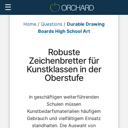
☰
Home
/
Questions
/
Durable Drawing
Boards High School Art
Robuste
Zeichenbretter für
Kunstklassen in der
Oberstufe
In geschäftigen weiterführenden
Schulen müssen
Kunstbedarfsmaterialien häufigem
Gebrauch und vielfältigem Einsatz
standhalten. Die Auswahl von