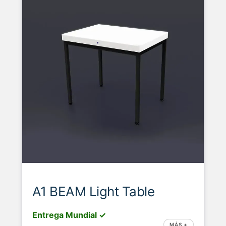
A1 BEAM Light Table
Entrega Mundial ✓
MÁS +