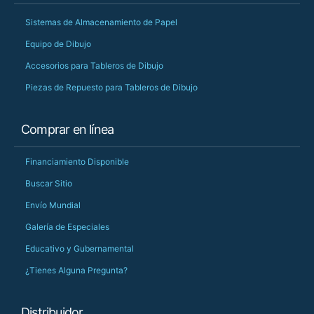
Sistemas de Almacenamiento de Papel
Equipo de Dibujo
Accesorios para Tableros de Dibujo
Piezas de Repuesto para Tableros de Dibujo
Comprar en línea
Financiamiento Disponible
Buscar Sitio
Envío Mundial
Galería de Especiales
Educativo y Gubernamental
¿Tienes Alguna Pregunta?
Distribuidor