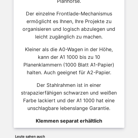
Planhorse.
Der einzelne Frontlade-Mechanismus
ermöglicht es Ihnen, Ihre Projekte zu
organisieren und logisch abzulegen und
leicht zugänglich zu machen.
Kleiner als die A0-Wagen in der Höhe,
kann der A1 1000 bis zu 10
Planenklammern (1000 Blatt A1-Papier)
halten. Auch geeignet für A2-Papier.
Der Stahlrahmen ist in einer
strapazierfähigen schwarzen und weißen
Farbe lackiert und der A1 1000 hat eine
unschlagbare lebenslange Garantie.
Klemmen separat erhältlich
Leute sahen auch