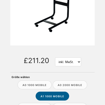
£211.20
Größe wählen
A0 1000 MOBILE
A0 2000 MOBILE
A1 1000 MOBILE