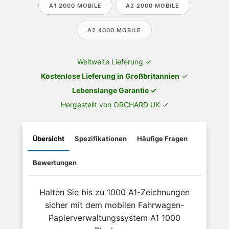
A1 2000 MOBILE
A2 2000 MOBILE
A2 4000 MOBILE
Weltweite Lieferung ✓
Kostenlose Lieferung in Großbritannien
✓
Lebenslange Garantie ✓
Hergestellt von ORCHARD UK ✓
Übersicht
Spezifikationen
Häufige Fragen
Bewertungen
Halten Sie bis zu 1000 A1-Zeichnungen
sicher mit dem mobilen Fahrwagen-
Papierverwaltungssystem A1 1000