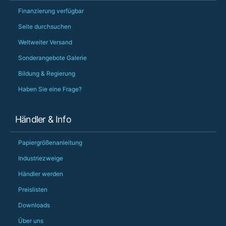
Finanzierung verfügbar
Seite durchsuchen
Weltweiter Versand
Sonderangebote Galerie
Bildung & Regierung
Haben Sie eine Frage?
Händler & Info
Papiergrößenanleitung
Industriezweige
Händler werden
Preislisten
Downloads
Über uns