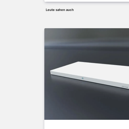
Leute sahen auch