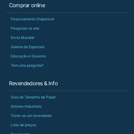
Comprar online
Financiamento Disponível
Pesquisar no site
Envio Mundial
Galeria de Especiais
Educação e Governo
Tem uma pergunta?
Revendedores & Info
Guia de Tamanho de Papel
Setores Industriais
Torne-se um revendedor
Lista de preços