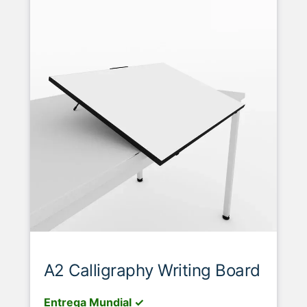
A2 Calligraphy Writing Board
Entrega Mundial ✓