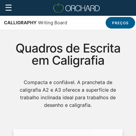
☰
CALLIGRAPHY
Writing Board
PREÇOS
Quadros de Escrita
em Caligrafia
Compacta e confiável. A prancheta de
caligrafia A2 e A3 oferece a superfície de
trabalho inclinada ideal para trabalhos de
desenho e caligrafia.