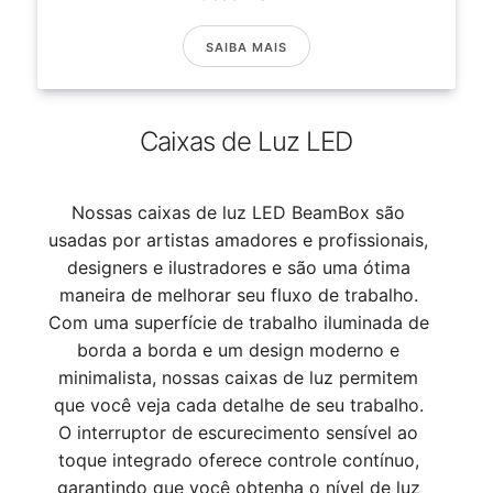
SAIBA MAIS
Caixas de Luz LED
Nossas caixas de luz LED BeamBox são
usadas por artistas amadores e profissionais,
designers e ilustradores e são uma ótima
maneira de melhorar seu fluxo de trabalho.
Com uma superfície de trabalho iluminada de
borda a borda e um design moderno e
minimalista, nossas caixas de luz permitem
que você veja cada detalhe de seu trabalho.
O interruptor de escurecimento sensível ao
toque integrado oferece controle contínuo,
garantindo que você obtenha o nível de luz