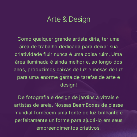
Arte & Design
Como qualquer grande artista diria, ter uma
área de trabalho dedicada para deixar sua
criatividade fluir nunca é uma coisa ruim. Uma
área iluminada é ainda melhor e, ao longo dos
anos, produzimos caixas de luz e mesas de luz
para uma enorme gama de tarefas de arte e
design!
De fotografia e design de jardins a vitrais e
artistas de areia. Nossas BeamBoxes de classe
mundial fornecem uma fonte de luz brilhante e
perfeitamente uniforme para ajudá-lo em seus
empreendimentos criativos.