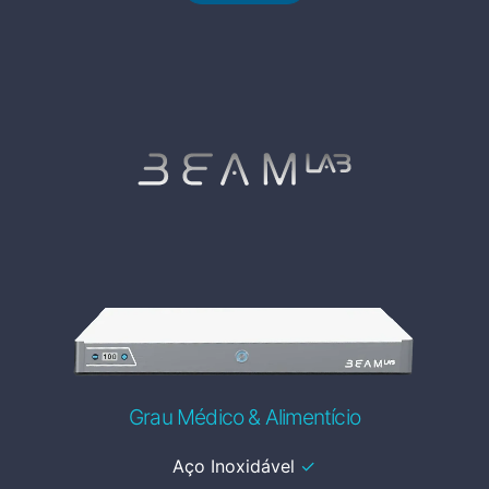
Grau Médico & Alimentício
Aço Inoxidável
✓