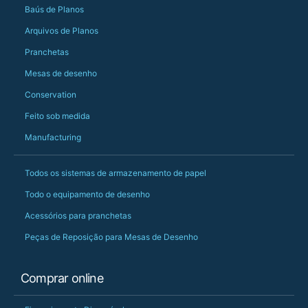
Baús de Planos
PS she uses it every
Arquivos de Planos
Pranchetas
Mesas de desenho
Conservation
Feito sob medida
Manufacturing
Todos os sistemas de armazenamento de papel
Todo o equipamento de desenho
Acessórios para pranchetas
Peças de Reposição para Mesas de Desenho
Comprar online