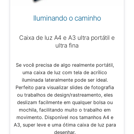
Iluminando o caminho
Caixa de luz A4 e A3 ultra portátil e
ultra fina
Se você precisa de algo realmente portátil,
uma caixa de luz com tela de acrílico
iluminada lateralmente pode ser ideal.
Perfeito para visualizar slides de fotografia
ou trabalhos de design/rastreamento, eles
deslizam facilmente em qualquer bolsa ou
mochila, facilitando muito o trabalho em
movimento. Disponível nos tamanhos A4 e
A3, super leve e uma ótima caixa de luz para
desenhar.