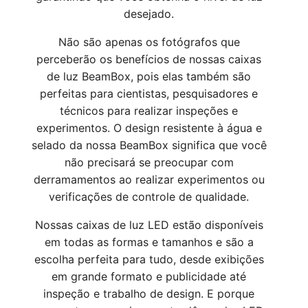
desejado.
Não são apenas os fotógrafos que
perceberão os benefícios de nossas caixas
de luz BeamBox, pois elas também são
perfeitas para cientistas, pesquisadores e
técnicos para realizar inspeções e
experimentos. O design resistente à água e
selado da nossa BeamBox significa que você
não precisará se preocupar com
derramamentos ao realizar experimentos ou
verificações de controle de qualidade.
Nossas caixas de luz LED estão disponíveis
em todas as formas e tamanhos e são a
escolha perfeita para tudo, desde exibições
em grande formato e publicidade até
inspeção e trabalho de design. E porque