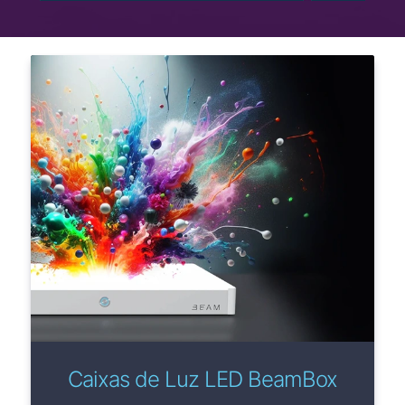
Caixas de Luz LED BeamBox