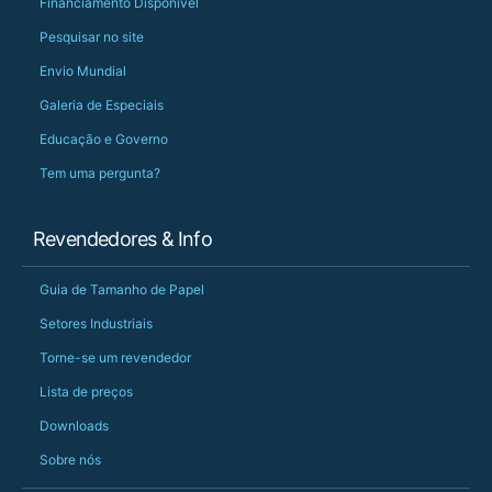
Financiamento Disponível
Pesquisar no site
Envio Mundial
Galeria de Especiais
Educação e Governo
Tem uma pergunta?
Revendedores & Info
Guia de Tamanho de Papel
Setores Industriais
Torne-se um revendedor
Lista de preços
Downloads
Sobre nós