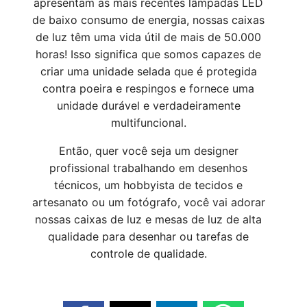
apresentam as mais recentes lâmpadas LED
de baixo consumo de energia, nossas caixas
de luz têm uma vida útil de mais de 50.000
horas! Isso significa que somos capazes de
criar uma unidade selada que é protegida
contra poeira e respingos e fornece uma
unidade durável e verdadeiramente
multifuncional.
Então, quer você seja um designer
profissional trabalhando em desenhos
técnicos, um hobbyista de tecidos e
artesanato ou um fotógrafo, você vai adorar
nossas caixas de luz e mesas de luz de alta
qualidade para desenhar ou tarefas de
controle de qualidade.