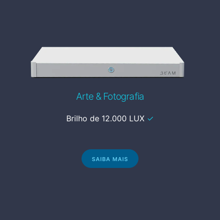
Arte & Fotografia
Brilho de 12.000 LUX
✓
SAIBA MAIS