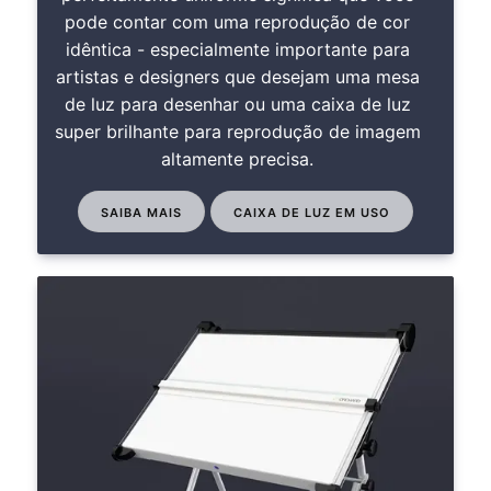
pode contar com uma reprodução de cor
idêntica - especialmente importante para
artistas e designers que desejam uma mesa
de luz para desenhar ou uma caixa de luz
super brilhante para reprodução de imagem
altamente precisa.
SAIBA MAIS
CAIXA DE LUZ EM USO