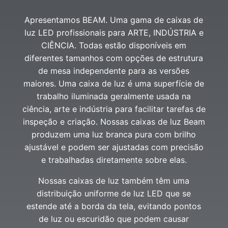
Apresentamos BEAM. Uma gama de caixas de
luz LED profissionais para ARTE, INDÚSTRIA e
CIÊNCIA. Todas estão disponíveis em
diferentes tamanhos com opções de estrutura
de mesa independente para as versões
maiores. Uma caixa de luz é uma superfície de
trabalho iluminada geralmente usada na
ciência, arte e indústria para facilitar tarefas de
inspeção e criação. Nossas caixas de luz Beam
produzem uma luz branca pura com brilho
ajustável e podem ser ajustadas com precisão
e trabalhadas diretamente sobre elas.
Nossas caixas de luz também têm uma
distribuição uniforme de luz LED que se
estende até a borda da tela, evitando pontos
de luz ou escuridão que podem causar