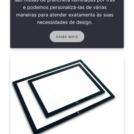
e podemos personalizá-las de várias
maneiras para atender exatamente às suas
necessidades de design.
SAIBA MAIS