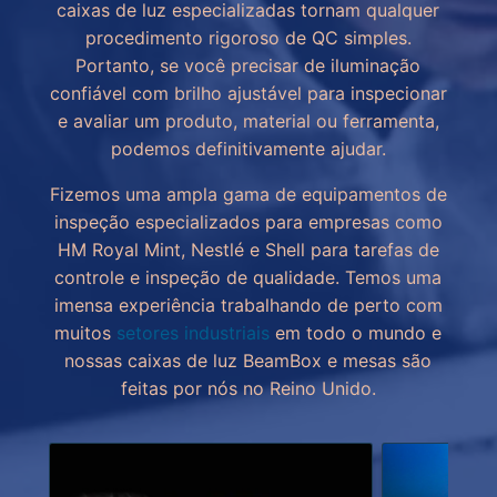
caixas de luz especializadas tornam qualquer
procedimento rigoroso de QC simples.
Portanto, se você precisar de iluminação
confiável com brilho ajustável para inspecionar
e avaliar um produto, material ou ferramenta,
podemos definitivamente ajudar.
Fizemos uma ampla gama de equipamentos de
inspeção especializados para empresas como
HM Royal Mint, Nestlé e Shell para tarefas de
controle e inspeção de qualidade. Temos uma
imensa experiência trabalhando de perto com
muitos
setores industriais
em todo o mundo e
nossas caixas de luz BeamBox e mesas são
feitas por nós no Reino Unido.