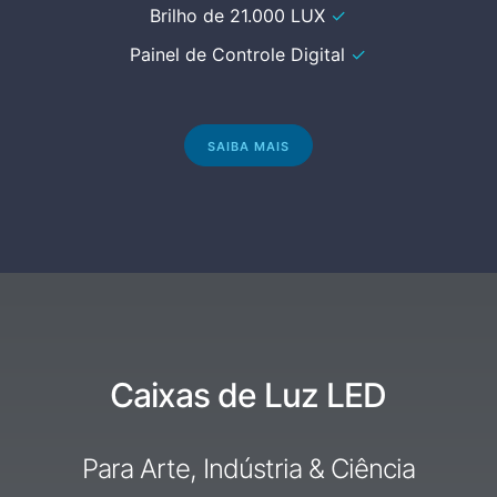
Brilho de 21.000 LUX
✓
Painel de Controle Digital
✓
SAIBA MAIS
Caixas de Luz LED
Para Arte, Indústria & Ciência