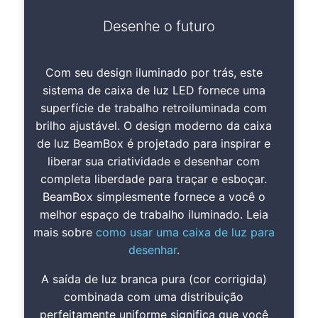
Desenhe o futuro
Com seu design iluminado por trás, este
sistema de caixa de luz LED fornece uma
superfície de trabalho retroiluminada com
brilho ajustável. O design moderno da caixa
de luz BeamBox é projetado para inspirar e
liberar sua criatividade e desenhar com
completa liberdade para traçar e esboçar.
BeamBox simplesmente fornece a você o
melhor espaço de trabalho iluminado. Leia
mais sobre
como usar uma caixa de luz para
desenhar
.
A saída de luz branca pura (cor corrigida)
combinada com uma distribuição
perfeitamente uniforme significa que você