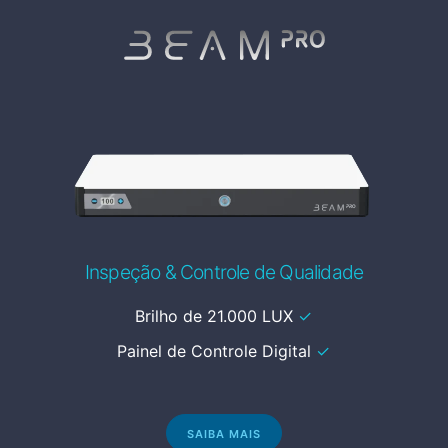
Inspeção & Controle de Qualidade
Brilho de 21.000 LUX
✓
Painel de Controle Digital
✓
SAIBA MAIS