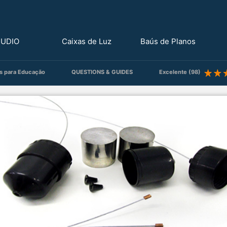
TUDIO
Caixas de Luz
Baús de Planos
s para Educação
QUESTIONS & GUIDES
Excelente (98)