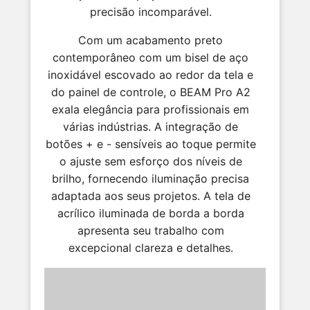
precisão incomparável.
Com um acabamento preto
contemporâneo com um bisel de aço
inoxidável escovado ao redor da tela e
do painel de controle, o BEAM Pro A2
exala elegância para profissionais em
várias indústrias. A integração de
botões + e - sensíveis ao toque permite
o ajuste sem esforço dos níveis de
brilho, fornecendo iluminação precisa
adaptada aos seus projetos. A tela de
acrílico iluminada de borda a borda
apresenta seu trabalho com
excepcional clareza e detalhes.