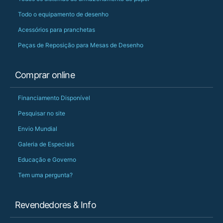
Todo o equipamento de desenho
Acessórios para pranchetas
Peças de Reposição para Mesas de Desenho
Comprar online
Financiamento Disponível
Pesquisar no site
Envio Mundial
Galeria de Especiais
Educação e Governo
Tem uma pergunta?
Revendedores & Info