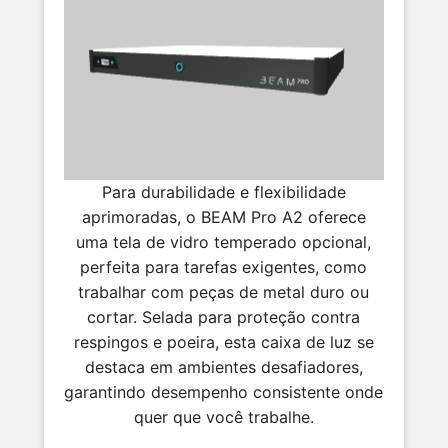
Para durabilidade e flexibilidade
aprimoradas, o BEAM Pro A2 oferece
uma tela de vidro temperado opcional,
perfeita para tarefas exigentes, como
trabalhar com peças de metal duro ou
cortar. Selada para proteção contra
respingos e poeira, esta caixa de luz se
destaca em ambientes desafiadores,
garantindo desempenho consistente onde
quer que você trabalhe.