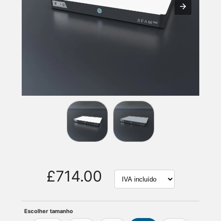
£714.00
Escolher tamanho