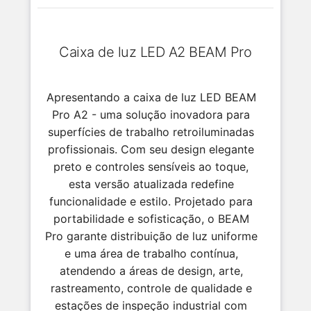
Caixa de luz LED A2 BEAM Pro
Apresentando a caixa de luz LED BEAM
Pro A2 - uma solução inovadora para
superfícies de trabalho retroiluminadas
profissionais. Com seu design elegante
preto e controles sensíveis ao toque,
esta versão atualizada redefine
funcionalidade e estilo. Projetado para
portabilidade e sofisticação, o BEAM
Pro garante distribuição de luz uniforme
e uma área de trabalho contínua,
atendendo a áreas de design, arte,
rastreamento, controle de qualidade e
estações de inspeção industrial com