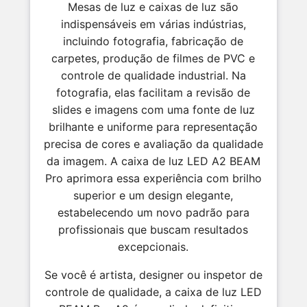
Mesas de luz e caixas de luz são
indispensáveis em várias indústrias,
incluindo fotografia, fabricação de
carpetes, produção de filmes de PVC e
controle de qualidade industrial. Na
fotografia, elas facilitam a revisão de
slides e imagens com uma fonte de luz
brilhante e uniforme para representação
precisa de cores e avaliação da qualidade
da imagem. A caixa de luz LED A2 BEAM
Pro aprimora essa experiência com brilho
superior e um design elegante,
estabelecendo um novo padrão para
profissionais que buscam resultados
excepcionais.
Se você é artista, designer ou inspetor de
controle de qualidade, a caixa de luz LED