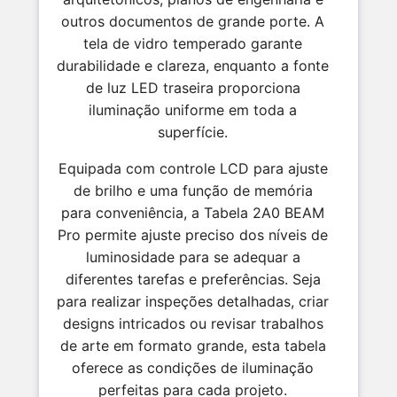
outros documentos de grande porte. A
tela de vidro temperado garante
durabilidade e clareza, enquanto a fonte
de luz LED traseira proporciona
iluminação uniforme em toda a
superfície.
Equipada com controle LCD para ajuste
de brilho e uma função de memória
para conveniência, a Tabela 2A0 BEAM
Pro permite ajuste preciso dos níveis de
luminosidade para se adequar a
diferentes tarefas e preferências. Seja
para realizar inspeções detalhadas, criar
designs intricados ou revisar trabalhos
de arte em formato grande, esta tabela
oferece as condições de iluminação
perfeitas para cada projeto.