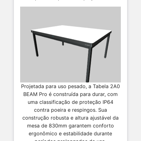
Projetada para uso pesado, a Tabela 2A0
BEAM Pro é construída para durar, com
uma classificação de proteção IP64
contra poeira e respingos. Sua
construção robusta e altura ajustável da
mesa de 830mm garantem conforto
ergonômico e estabilidade durante