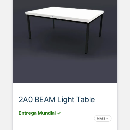
2A0 BEAM Light Table
Entrega Mundial ✓
MAIS +