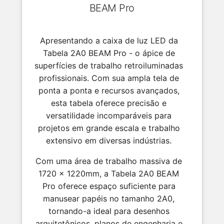
BEAM Pro
Apresentando a caixa de luz LED da
Tabela 2A0 BEAM Pro - o ápice de
superfícies de trabalho retroiluminadas
profissionais. Com sua ampla tela de
ponta a ponta e recursos avançados,
esta tabela oferece precisão e
versatilidade incomparáveis para
projetos em grande escala e trabalho
extensivo em diversas indústrias.
Com uma área de trabalho massiva de
1720 x 1220mm, a Tabela 2A0 BEAM
Pro oferece espaço suficiente para
manusear papéis no tamanho 2A0,
tornando-a ideal para desenhos
arquitetônicos, planos de engenharia e