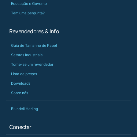
Educação e Governo
Tem uma pergunta?
Revendedores & Info
Guia de Tamanho de Papel
Setores Industriais
Torne-se um revendedor
Lista de preços
Downloads
Sobre nós
Blundell Harling
Conectar