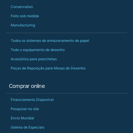
Conservation
Feito sob medida
Manufacturing
Todos os sistemas de armazenamento de papel
Todo o equipamento de desenho
Acessórios para pranchetas
Peças de Reposição para Mesas de Desenho
Comprar online
Financiamento Disponível
Pesquisar no site
Envio Mundial
Galeria de Especiais