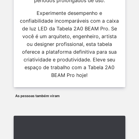
períodos prolongados de uso.
Experimente desempenho e
confiabilidade incomparáveis com a caixa
de luz LED da Tabela 2A0 BEAM Pro. Se
você é um arquiteto, engenheiro, artista
ou designer profissional, esta tabela
oferece a plataforma definitiva para sua
criatividade e produtividade. Eleve seu
espaço de trabalho com a Tabela 2A0
BEAM Pro hoje!
As pessoas também viram