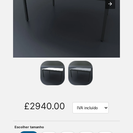
£2940.00
Escolher tamanho