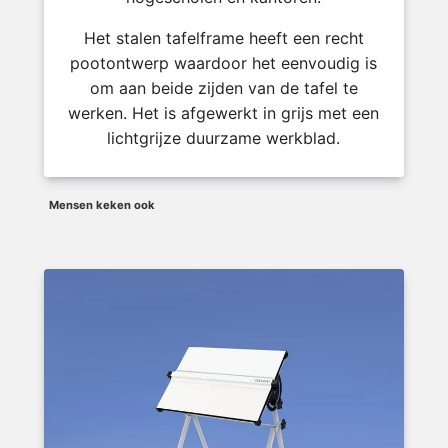
Het stalen tafelframe heeft een recht
pootontwerp waardoor het eenvoudig is
om aan beide zijden van de tafel te
werken. Het is afgewerkt in grijs met een
lichtgrijze duurzame werkblad.
Mensen keken ook