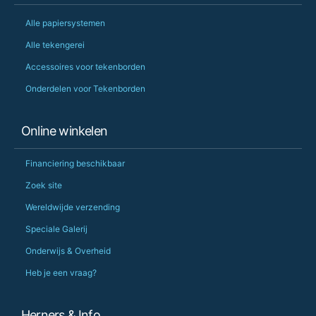
Alle papiersystemen
Alle tekengerei
Accessoires voor tekenborden
Onderdelen voor Tekenborden
Online winkelen
Financiering beschikbaar
Zoek site
Wereldwijde verzending
Speciale Galerij
Onderwijs & Overheid
Heb je een vraag?
Herners & Info