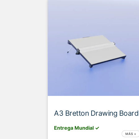
A3 Bretton Drawing Board
Entrega Mundial ✓
MÁS +