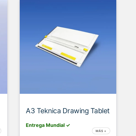
A3 Teknica Drawing Tablet
Entrega Mundial ✓
MÁS +