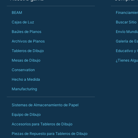
BEAM
Financiamien
Cajas de Luz
Buscar Sitio
Baúles de Planos
Envío Mundi
Archivos de Planos
Galería de E
Tableros de Dibujo
Educativo y
Mesas de Dibujo
¿Tienes Alg
Conservation
Hecho a Medida
Manufacturing
Sistemas de Almacenamiento de Papel
Equipo de Dibujo
Accesorios para Tableros de Dibujo
Piezas de Repuesto para Tableros de Dibujo