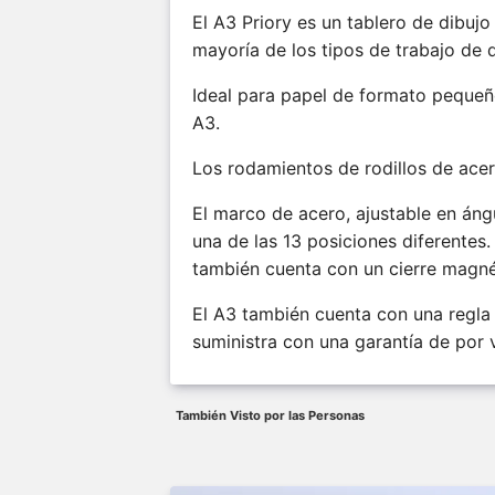
El A3 Priory es un tablero de dibuj
mayoría de los tipos de trabajo de 
Ideal para papel de formato peque
A3.
Los rodamientos de rodillos de ace
El marco de acero, ajustable en áng
una de las 13 posiciones diferentes
también cuenta con un cierre magné
El A3 también cuenta con una regla
suministra con una garantía de por 
También Visto por las Personas