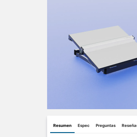
Resumen
Espec
Preguntas
Reseña