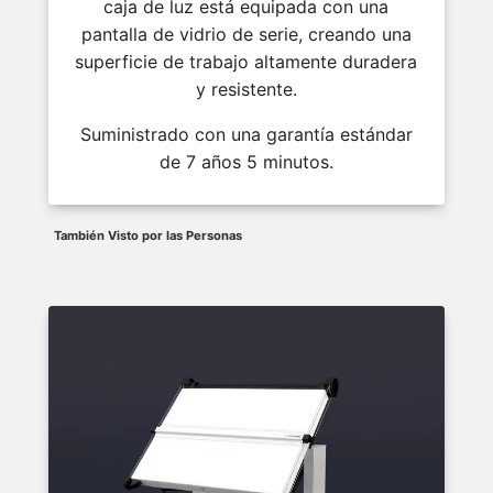
caja de luz está equipada con una
pantalla de vidrio de serie, creando una
superficie de trabajo altamente duradera
y resistente.
Suministrado con una garantía estándar
de 7 años 5 minutos.
También Visto por las Personas