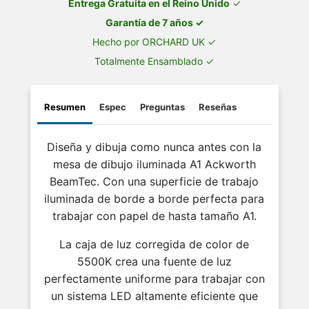
Entrega Gratuita en el Reino Unido
✓
Garantía de 7 años ✓
Hecho por ORCHARD UK ✓
Totalmente Ensamblado ✓
Resumen
Espec
Preguntas
Reseñas
Diseña y dibuja como nunca antes con la
mesa de dibujo iluminada A1 Ackworth
BeamTec. Con una superficie de trabajo
iluminada de borde a borde perfecta para
trabajar con papel de hasta tamaño A1.
La caja de luz corregida de color de
5500K crea una fuente de luz
perfectamente uniforme para trabajar con
un sistema LED altamente eficiente que