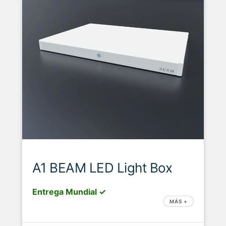
A1 BEAM LED Light Box
Entrega Mundial ✓
MÁS +