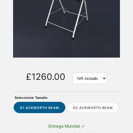
£1260.00
Seleccionar Tamaño
A1 ACKWORTH BEAM
A2 ACKWORTH BEAM
Entrega Mundial ✓