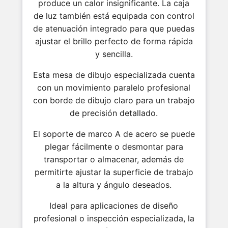
produce un calor insignificante. La caja
de luz también está equipada con control
de atenuación integrado para que puedas
ajustar el brillo perfecto de forma rápida
y sencilla.
Esta mesa de dibujo especializada cuenta
con un movimiento paralelo profesional
con borde de dibujo claro para un trabajo
de precisión detallado.
El soporte de marco A de acero se puede
plegar fácilmente o desmontar para
transportar o almacenar, además de
permitirte ajustar la superficie de trabajo
a la altura y ángulo deseados.
Ideal para aplicaciones de diseño
profesional o inspección especializada, la