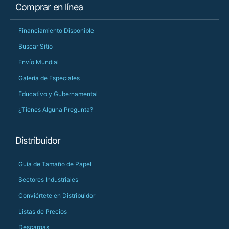
Comprar en línea
Financiamiento Disponible
Buscar Sitio
Envío Mundial
Galería de Especiales
Educativo y Gubernamental
¿Tienes Alguna Pregunta?
Distribuidor
Guía de Tamaño de Papel
Sectores Industriales
Conviértete en Distribuidor
Listas de Precios
Descargas