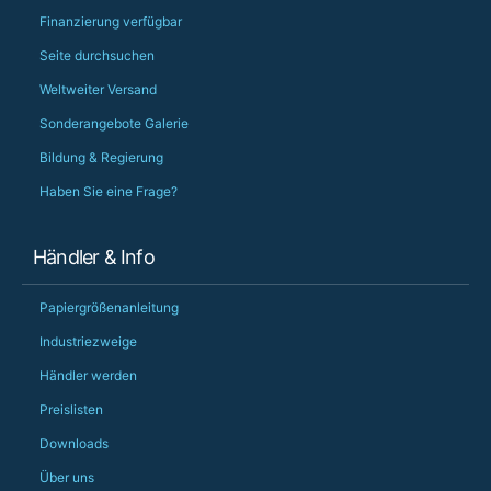
Finanzierung verfügbar
Seite durchsuchen
Weltweiter Versand
Sonderangebote Galerie
Bildung & Regierung
Haben Sie eine Frage?
Händler & Info
Papiergrößenanleitung
Industriezweige
Händler werden
Preislisten
Downloads
Über uns