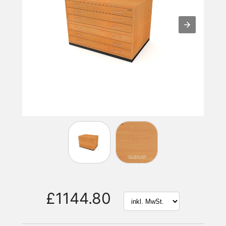
£1144.80