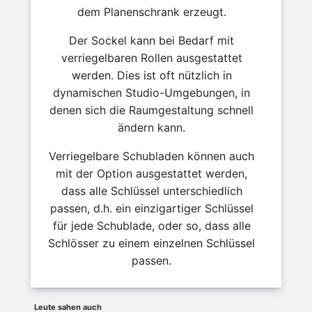
dem Planenschrank erzeugt.
Der Sockel kann bei Bedarf mit
verriegelbaren Rollen ausgestattet
werden. Dies ist oft nützlich in
dynamischen Studio-Umgebungen, in
denen sich die Raumgestaltung schnell
ändern kann.
Verriegelbare Schubladen können auch
mit der Option ausgestattet werden,
dass alle Schlüssel unterschiedlich
passen, d.h. ein einzigartiger Schlüssel
für jede Schublade, oder so, dass alle
Schlösser zu einem einzelnen Schlüssel
passen.
Leute sahen auch