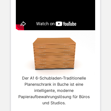
Der A1 6-Schubladen-Traditionelle
Planenschrank in Buche ist eine
intelligente, moderne
Papieraufbewahrungslösung für Büros
und Studios.