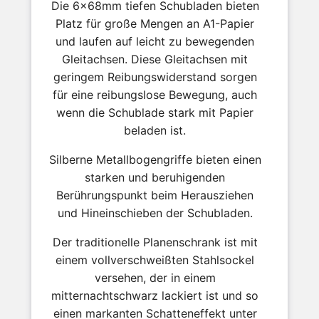
Die 6x68mm tiefen Schubladen bieten
Platz für große Mengen an A1-Papier
und laufen auf leicht zu bewegenden
Gleitachsen. Diese Gleitachsen mit
geringem Reibungswiderstand sorgen
für eine reibungslose Bewegung, auch
wenn die Schublade stark mit Papier
beladen ist.
Silberne Metallbogengriffe bieten einen
starken und beruhigenden
Berührungspunkt beim Herausziehen
und Hineinschieben der Schubladen.
Der traditionelle Planenschrank ist mit
einem vollverschweißten Stahlsockel
versehen, der in einem
mitternachtschwarz lackiert ist und so
einen markanten Schatteneffekt unter