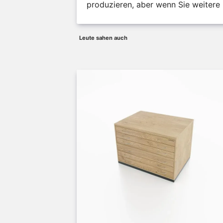
produzieren, aber wenn Sie weitere 
Leute sahen auch