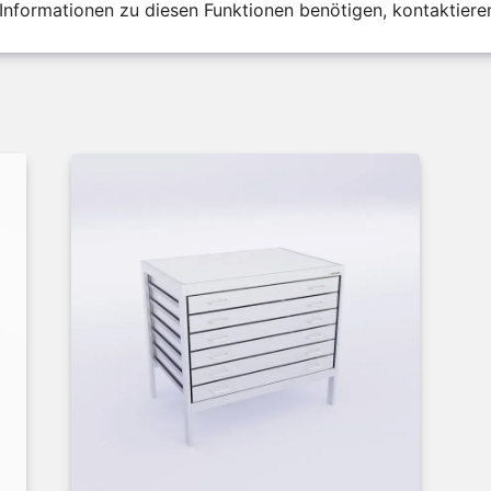
Informationen zu diesen Funktionen benötigen, kontaktieren 