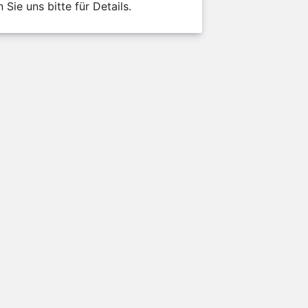
Sie uns bitte für Details.