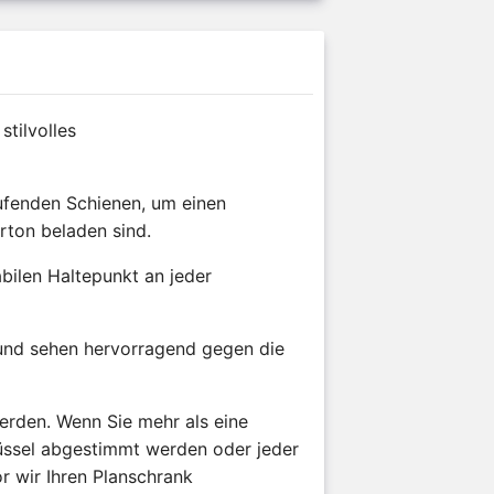
stilvolles
aufenden Schienen, um einen
rton beladen sind.
abilen Haltepunkt an jeder
 und sehen hervorragend gegen die
erden. Wenn Sie mehr als eine
üssel abgestimmt werden oder jeder
r wir Ihren Planschrank