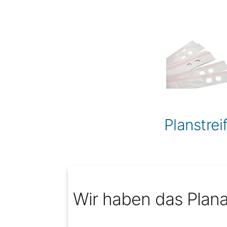
Planstrei
Wir haben das Plana