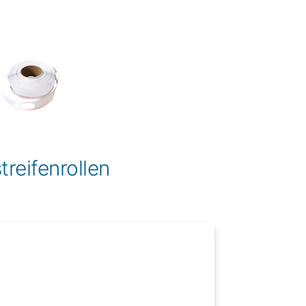
treifenrollen