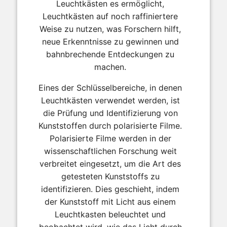
Leuchtkästen es ermöglicht,
Leuchtkästen auf noch raffiniertere
Weise zu nutzen, was Forschern hilft,
neue Erkenntnisse zu gewinnen und
bahnbrechende Entdeckungen zu
machen.
Eines der Schlüsselbereiche, in denen
Leuchtkästen verwendet werden, ist
die Prüfung und Identifizierung von
Kunststoffen durch polarisierte Filme.
Polarisierte Filme werden in der
wissenschaftlichen Forschung weit
verbreitet eingesetzt, um die Art des
getesteten Kunststoffs zu
identifizieren. Dies geschieht, indem
der Kunststoff mit Licht aus einem
Leuchtkasten beleuchtet und