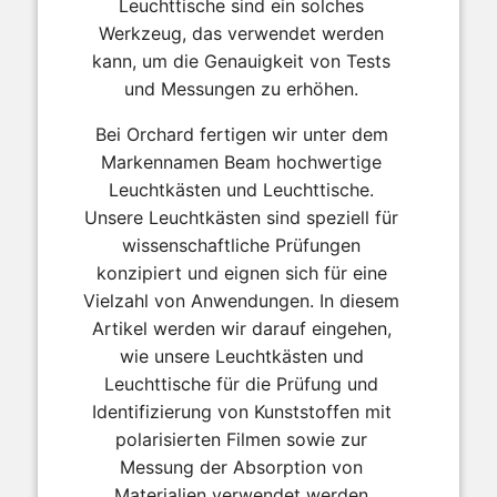
Leuchttische sind ein solches
Werkzeug, das verwendet werden
kann, um die Genauigkeit von Tests
und Messungen zu erhöhen.
Bei Orchard fertigen wir unter dem
Markennamen Beam hochwertige
Leuchtkästen und Leuchttische.
Unsere Leuchtkästen sind speziell für
wissenschaftliche Prüfungen
konzipiert und eignen sich für eine
Vielzahl von Anwendungen. In diesem
Artikel werden wir darauf eingehen,
wie unsere Leuchtkästen und
Leuchttische für die Prüfung und
Identifizierung von Kunststoffen mit
polarisierten Filmen sowie zur
Messung der Absorption von
Materialien verwendet werden