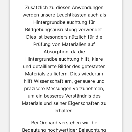
Zusätzlich zu diesen Anwendungen
werden unsere Leuchtkästen auch als
Hintergrundbeleuchtung für
Bildgebungsausrüstung verwendet.
Dies ist besonders nützlich für die
Prüfung von Materialien auf
Absorption, da die
Hintergrundbeleuchtung hilft, klare
und detaillierte Bilder des getesteten
Materials zu liefern. Dies wiederum
hilft Wissenschaftlern, genauere und
präzisere Messungen vorzunehmen,
um ein besseres Verständnis des
Materials und seiner Eigenschaften zu
erhalten.
Bei Orchard verstehen wir die
Bedeutung hochwertiger Beleuchtung