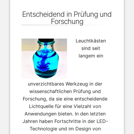
Entscheidend in Prüfung und
Forschung
Leuchtkästen
sind seit
langem ein
unverzichtbares Werkzeug in der
wissenschaftlichen Prüfung und
Forschung, da sie eine entscheidende
Lichtquelle für eine Vielzahl von
Anwendungen bieten. In den letzten
Jahren haben Fortschritte in der LED-
Technologie und im Design von