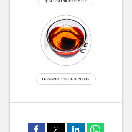
QUALITÄTSKONTROLLE
LEBENSMITTELINDUSTRIE