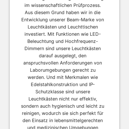
im wissenschaftlichen Prüfprozess.
Aus diesem Grund haben wir in die
Entwicklung unserer Beam-Marke von
Leuchtkästen und Leuchttischen
investiert. Mit Funktionen wie LED-
Beleuchtung und Hochfrequenz-
Dimmern sind unsere Leuchtkästen
darauf ausgelegt, den
anspruchsvollen Anforderungen von
Laborumgebungen gerecht zu
werden. Und mit Merkmalen wie
Edelstahlkonstruktion und IP-
Schutzklasse sind unsere
Leuchtkästen nicht nur effektiv,
sondern auch hygienisch und leicht zu
reinigen, wodurch sie sich perfekt für
den Einsatz in lebensmittelgerechten
und medizinischen Umgebungen