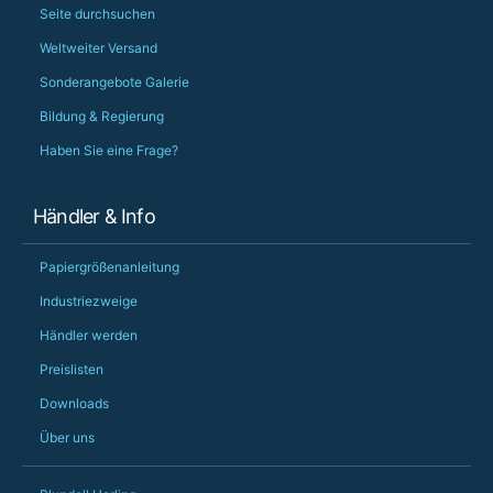
Seite durchsuchen
Weltweiter Versand
Sonderangebote Galerie
Bildung & Regierung
Haben Sie eine Frage?
Händler & Info
Papiergrößenanleitung
Industriezweige
Händler werden
Preislisten
Downloads
Über uns