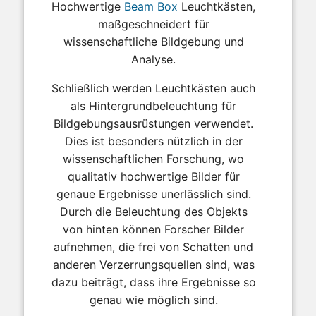
Hochwertige
Beam Box
Leuchtkästen,
maßgeschneidert für
wissenschaftliche Bildgebung und
Analyse.
Schließlich werden Leuchtkästen auch
als Hintergrundbeleuchtung für
Bildgebungsausrüstungen verwendet.
Dies ist besonders nützlich in der
wissenschaftlichen Forschung, wo
qualitativ hochwertige Bilder für
genaue Ergebnisse unerlässlich sind.
Durch die Beleuchtung des Objekts
von hinten können Forscher Bilder
aufnehmen, die frei von Schatten und
anderen Verzerrungsquellen sind, was
dazu beiträgt, dass ihre Ergebnisse so
genau wie möglich sind.