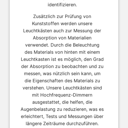
identifizieren.
Zusätzlich zur Prüfung von
Kunststoffen werden unsere
Leuchtkästen auch zur Messung der
Absorption von Materialien
verwendet. Durch die Beleuchtung
des Materials von hinten mit einem
Leuchtkasten ist es möglich, den Grad
der Absorption zu beobachten und zu
messen, was nützlich sein kann, um
die Eigenschaften des Materials zu
verstehen. Unsere Leuchtkästen sind
mit Hochfrequenz-Dimmern
ausgestattet, die helfen, die
Augenbelastung zu reduzieren, was es
erleichtert, Tests und Messungen über
längere Zeiträume durchzuführen.