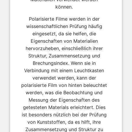
können.
Polarisierte Filme werden in der
wissenschaftlichen Prüfung häufig
eingesetzt, da sie helfen, die
Eigenschaften von Materialien
hervorzuheben, einschließlich ihrer
Struktur, Zusammensetzung und
Brechungsindex. Wenn sie in
Verbindung mit einem Leuchtkasten
verwendet werden, kann der
polarisierte Film von hinten beleuchtet
werden, was die Beobachtung und
Messung der Eigenschaften des
getesteten Materials erleichtert. Dies
ist besonders nützlich bei der Prüfung
von Kunststoffen, da es hilft, ihre
Zusammensetzung und Struktur zu