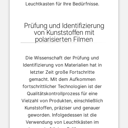
Leuchtkasten für Ihre Bedürfnisse.
Prüfung und Identifizierung
von Kunststoffen mit
polarisierten Filmen
Die Wissenschaft der Prüfung und
Identifizierung von Materialien hat in
letzter Zeit große Fortschritte
gemacht. Mit dem Aufkommen
fortschrittlicher Technologien ist der
Qualitätskontrollprozess für eine
Vielzahl von Produkten, einschließlich
Kunststoffen, präziser und genauer
geworden. Infolgedessen ist die
Verwendung von Leuchtkästen im