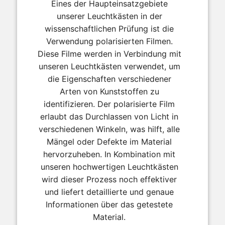
Eines der Haupteinsatzgebiete
unserer Leuchtkästen in der
wissenschaftlichen Prüfung ist die
Verwendung polarisierten Filmen.
Diese Filme werden in Verbindung mit
unseren Leuchtkästen verwendet, um
die Eigenschaften verschiedener
Arten von Kunststoffen zu
identifizieren. Der polarisierte Film
erlaubt das Durchlassen von Licht in
verschiedenen Winkeln, was hilft, alle
Mängel oder Defekte im Material
hervorzuheben. In Kombination mit
unseren hochwertigen Leuchtkästen
wird dieser Prozess noch effektiver
und liefert detaillierte und genaue
Informationen über das getestete
Material.