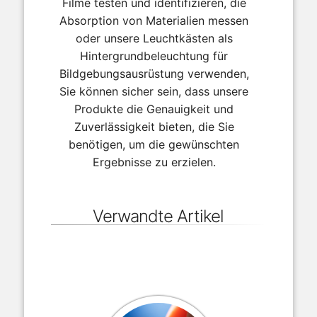
Filme testen und identifizieren, die
Absorption von Materialien messen
oder unsere Leuchtkästen als
Hintergrundbeleuchtung für
Bildgebungsausrüstung verwenden,
Sie können sicher sein, dass unsere
Produkte die Genauigkeit und
Zuverlässigkeit bieten, die Sie
benötigen, um die gewünschten
Ergebnisse zu erzielen.
Verwandte Artikel