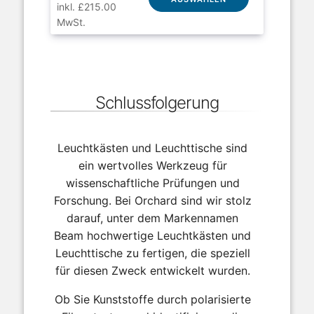
inkl. £215.00
MwSt.
Schlussfolgerung
Leuchtkästen und Leuchttische sind
ein wertvolles Werkzeug für
wissenschaftliche Prüfungen und
Forschung. Bei Orchard sind wir stolz
darauf, unter dem Markennamen
Beam hochwertige Leuchtkästen und
Leuchttische zu fertigen, die speziell
für diesen Zweck entwickelt wurden.
Ob Sie Kunststoffe durch polarisierte