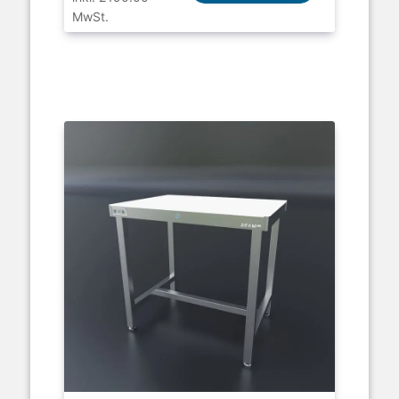
MwSt.