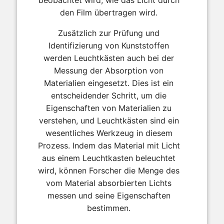
beobachtet wird, wie das Licht durch
den Film übertragen wird.
Zusätzlich zur Prüfung und
Identifizierung von Kunststoffen
werden Leuchtkästen auch bei der
Messung der Absorption von
Materialien eingesetzt. Dies ist ein
entscheidender Schritt, um die
Eigenschaften von Materialien zu
verstehen, und Leuchtkästen sind ein
wesentliches Werkzeug in diesem
Prozess. Indem das Material mit Licht
aus einem Leuchtkasten beleuchtet
wird, können Forscher die Menge des
vom Material absorbierten Lichts
messen und seine Eigenschaften
bestimmen.