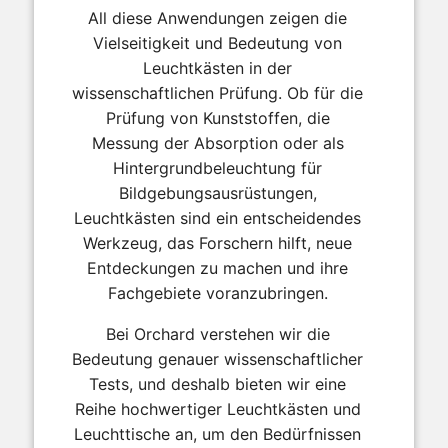
All diese Anwendungen zeigen die
Vielseitigkeit und Bedeutung von
Leuchtkästen in der
wissenschaftlichen Prüfung. Ob für die
Prüfung von Kunststoffen, die
Messung der Absorption oder als
Hintergrundbeleuchtung für
Bildgebungsausrüstungen,
Leuchtkästen sind ein entscheidendes
Werkzeug, das Forschern hilft, neue
Entdeckungen zu machen und ihre
Fachgebiete voranzubringen.
Bei Orchard verstehen wir die
Bedeutung genauer wissenschaftlicher
Tests, und deshalb bieten wir eine
Reihe hochwertiger Leuchtkästen und
Leuchttische an, um den Bedürfnissen