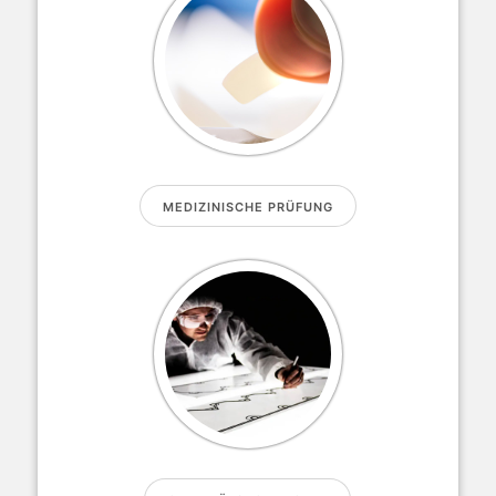
MEDIZINISCHE PRÜFUNG