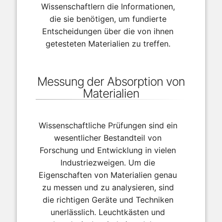
Wissenschaftlern die Informationen,
die sie benötigen, um fundierte
Entscheidungen über die von ihnen
getesteten Materialien zu treffen.
Messung der Absorption von
Materialien
Wissenschaftliche Prüfungen sind ein
wesentlicher Bestandteil von
Forschung und Entwicklung in vielen
Industriezweigen. Um die
Eigenschaften von Materialien genau
zu messen und zu analysieren, sind
die richtigen Geräte und Techniken
unerlässlich. Leuchtkästen und