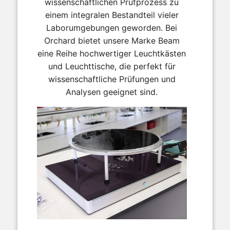
wissenschaftlichen Prüfprozess zu
einem integralen Bestandteil vieler
Laborumgebungen geworden. Bei
Orchard bietet unsere Marke Beam
eine Reihe hochwertiger Leuchtkästen
und Leuchttische, die perfekt für
wissenschaftliche Prüfungen und
Analysen geeignet sind.