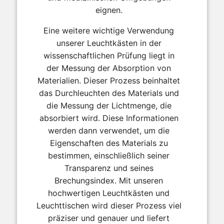
eignen.
Eine weitere wichtige Verwendung
unserer Leuchtkästen in der
wissenschaftlichen Prüfung liegt in
der Messung der Absorption von
Materialien. Dieser Prozess beinhaltet
das Durchleuchten des Materials und
die Messung der Lichtmenge, die
absorbiert wird. Diese Informationen
werden dann verwendet, um die
Eigenschaften des Materials zu
bestimmen, einschließlich seiner
Transparenz und seines
Brechungsindex. Mit unseren
hochwertigen Leuchtkästen und
Leuchttischen wird dieser Prozess viel
präziser und genauer und liefert