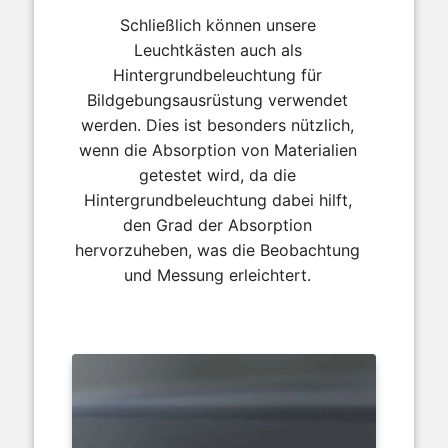
Schließlich können unsere
Leuchtkästen auch als
Hintergrundbeleuchtung für
Bildgebungsausrüstung verwendet
werden. Dies ist besonders nützlich,
wenn die Absorption von Materialien
getestet wird, da die
Hintergrundbeleuchtung dabei hilft,
den Grad der Absorption
hervorzuheben, was die Beobachtung
und Messung erleichtert.