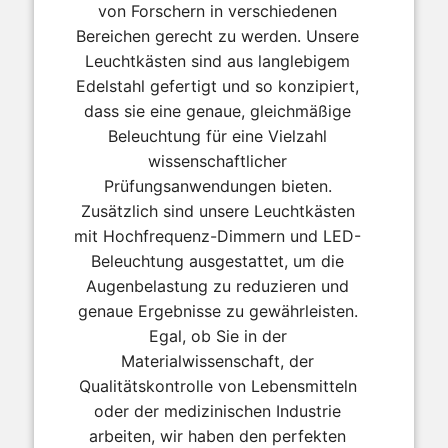
von Forschern in verschiedenen
Bereichen gerecht zu werden. Unsere
Leuchtkästen sind aus langlebigem
Edelstahl gefertigt und so konzipiert,
dass sie eine genaue, gleichmäßige
Beleuchtung für eine Vielzahl
wissenschaftlicher
Prüfungsanwendungen bieten.
Zusätzlich sind unsere Leuchtkästen
mit Hochfrequenz-Dimmern und LED-
Beleuchtung ausgestattet, um die
Augenbelastung zu reduzieren und
genaue Ergebnisse zu gewährleisten.
Egal, ob Sie in der
Materialwissenschaft, der
Qualitätskontrolle von Lebensmitteln
oder der medizinischen Industrie
arbeiten, wir haben den perfekten