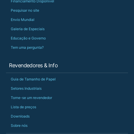
Financiamento Disponível
Pesquisar no site
Envio Mundial
Galeria de Especiais
Educação e Governo
Tem uma pergunta?
Revendedores & Info
Guia de Tamanho de Papel
Setores Industriais
Torne-se um revendedor
Lista de preços
Downloads
Sobre nós