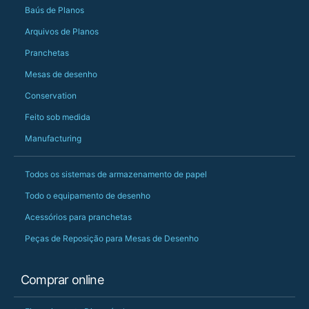
Baús de Planos
PS she uses it every
Arquivos de Planos
Pranchetas
Mesas de desenho
Conservation
Feito sob medida
Manufacturing
Todos os sistemas de armazenamento de papel
Todo o equipamento de desenho
Acessórios para pranchetas
Peças de Reposição para Mesas de Desenho
Comprar online