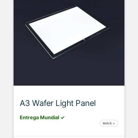
A3 Wafer Light Panel
Entrega Mundial ✓
MAIS +