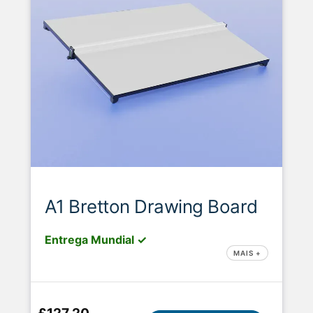
A1 Bretton Drawing Board
Entrega Mundial ✓
MAIS +