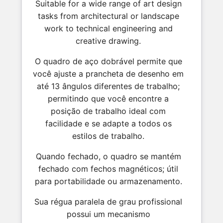
Suitable for a wide range of art design
tasks from architectural or landscape
work to technical engineering and
creative drawing.
O quadro de aço dobrável permite que
você ajuste a prancheta de desenho em
até 13 ângulos diferentes de trabalho;
permitindo que você encontre a
posição de trabalho ideal com
facilidade e se adapte a todos os
estilos de trabalho.
Quando fechado, o quadro se mantém
fechado com fechos magnéticos; útil
para portabilidade ou armazenamento.
Sua régua paralela de grau profissional
possui um mecanismo