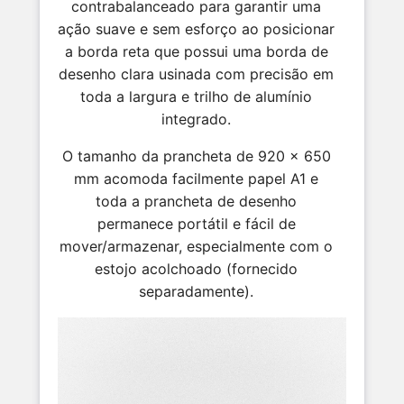
contrabalanceado para garantir uma
ação suave e sem esforço ao posicionar
a borda reta que possui uma borda de
desenho clara usinada com precisão em
toda a largura e trilho de alumínio
integrado.
O tamanho da prancheta de 920 x 650
mm acomoda facilmente papel A1 e
toda a prancheta de desenho
permanece portátil e fácil de
mover/armazenar, especialmente com o
estojo acolchoado (fornecido
separadamente).