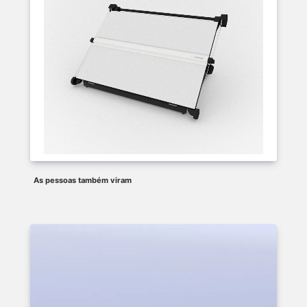
As pessoas também viram