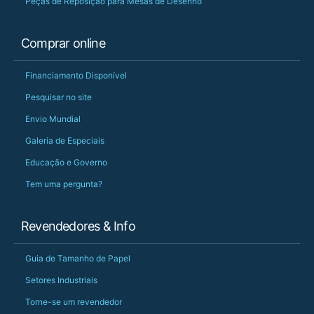
Peças de Reposição para Mesas de Desenho
Comprar online
Financiamento Disponível
Pesquisar no site
Envio Mundial
Galeria de Especiais
Educação e Governo
Tem uma pergunta?
Revendedores & Info
Guia de Tamanho de Papel
Setores Industriais
Torne-se um revendedor