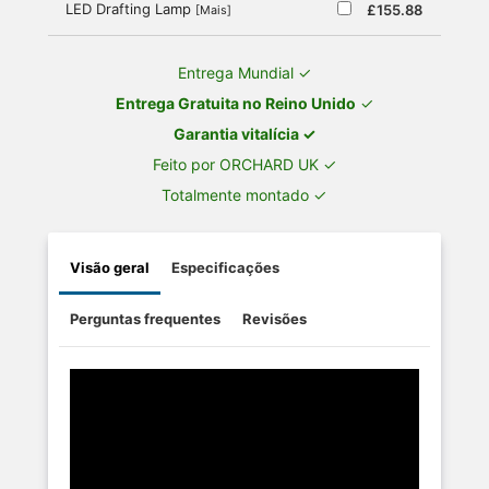
LED Drafting Lamp
£155.88
[Mais]
Entrega Mundial ✓
Entrega Gratuita no Reino Unido
✓
Garantia vitalícia ✓
Feito por ORCHARD UK ✓
Totalmente montado ✓
Visão geral
Especificações
Perguntas frequentes
Revisões