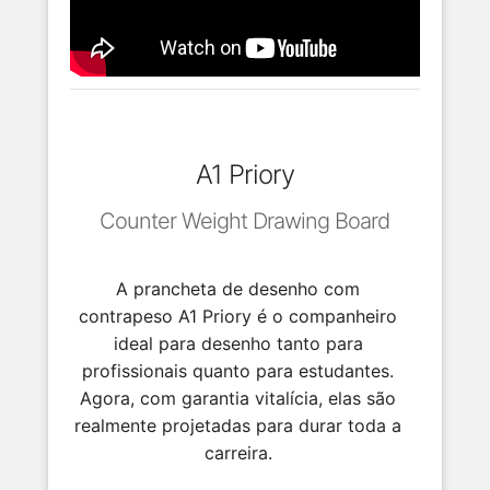
A1 Priory
Counter Weight Drawing Board
A prancheta de desenho com
contrapeso A1 Priory é o companheiro
ideal para desenho tanto para
profissionais quanto para estudantes.
Agora, com garantia vitalícia, elas são
realmente projetadas para durar toda a
carreira.